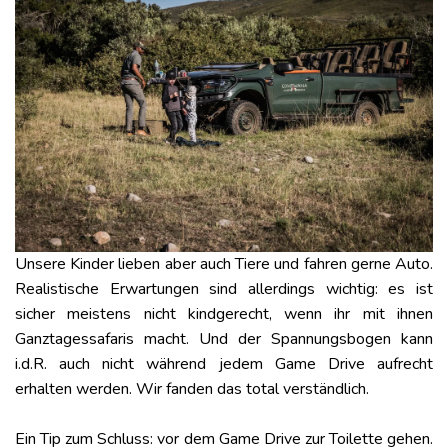
Unsere Kinder lieben aber auch Tiere und fahren gerne Auto.
Realistische Erwartungen sind allerdings wichtig: es ist
sicher meistens nicht kindgerecht, wenn ihr mit ihnen
Ganztagessafaris macht. Und der Spannungsbogen kann
i.d.R. auch nicht während jedem Game Drive aufrecht
erhalten werden. Wir fanden das total verständlich.
Ein Tip zum Schluss: vor dem Game Drive zur Toilette gehen.