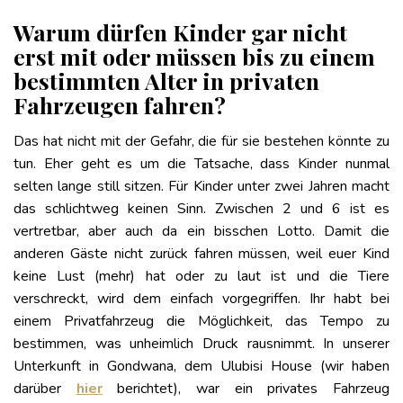
Warum dürfen Kinder gar nicht
erst mit oder müssen bis zu einem
bestimmten Alter in privaten
Fahrzeugen fahren?
Das hat nicht mit der Gefahr, die für sie bestehen könnte zu
tun. Eher geht es um die Tatsache, dass Kinder nunmal
selten lange still sitzen. Für Kinder unter zwei Jahren macht
das schlichtweg keinen Sinn. Zwischen 2 und 6 ist es
vertretbar, aber auch da ein bisschen Lotto. Damit die
anderen Gäste nicht zurück fahren müssen, weil euer Kind
keine Lust (mehr) hat oder zu laut ist und die Tiere
verschreckt, wird dem einfach vorgegriffen. Ihr habt bei
einem Privatfahrzeug die Möglichkeit, das Tempo zu
bestimmen, was unheimlich Druck rausnimmt. In unserer
Unterkunft in Gondwana, dem Ulubisi House (wir haben
darüber
hier
berichtet), war ein privates Fahrzeug