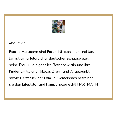
ABOUT ME
Familie Hartmann sind Emilia, Nikolas, Julia und Jan.
Jan ist ein erfolgreicher deutscher Schauspieler,
seine Frau Julia eigentlich Betriebswirtin und ihre
Kinder Emilia und Nikolas Dreh- und Angelpunkt
sowie Herzstück der Familie. Gemeinsam betreiben
sie den Lifestyle- und Familienblog echt! HARTMANN.