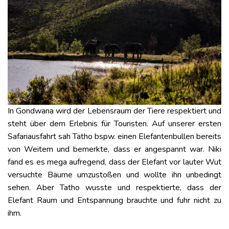
In Gondwana wird der Lebensraum der Tiere respektiert und
steht über dem Erlebnis für Touristen. Auf unserer ersten
Safariausfahrt sah Tatho bspw. einen Elefantenbullen bereits
von Weitem und bemerkte, dass er angespannt war. Niki
fand es es mega aufregend, dass der Elefant vor lauter Wut
versuchte Bäume umzustoßen und wollte ihn unbedingt
sehen. Aber Tatho wusste und respektierte, dass der
Elefant Raum und Entspannung brauchte und fuhr nicht zu
ihm.