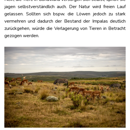
jagen selbstverständlich auch. Der Natur wird freien Lauf
gelassen. Sollten sich bspw. die Löwen jedoch zu stark
vermehren und dadurch der Bestand der Impalas deutlich
zurückgehen, würde die Verlagerung von Tieren in Betracht
gezogen werden.