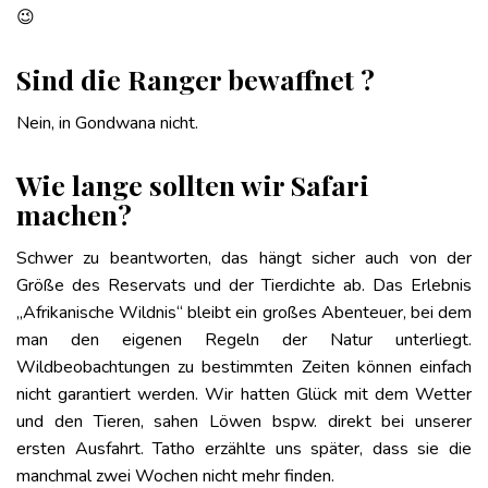
😉
Sind die Ranger bewaffnet ?
Nein, in Gondwana nicht.
Wie lange sollten wir Safari
machen?
Schwer zu beantworten, das hängt sicher auch von der
Größe des Reservats und der Tierdichte ab. Das Erlebnis
„Afrikanische Wildnis“ bleibt ein großes Abenteuer, bei dem
man den eigenen Regeln der Natur unterliegt.
Wildbeobachtungen zu bestimmten Zeiten können einfach
nicht garantiert werden. Wir hatten Glück mit dem Wetter
und den Tieren, sahen Löwen bspw. direkt bei unserer
ersten Ausfahrt. Tatho erzählte uns später, dass sie die
manchmal zwei Wochen nicht mehr finden.