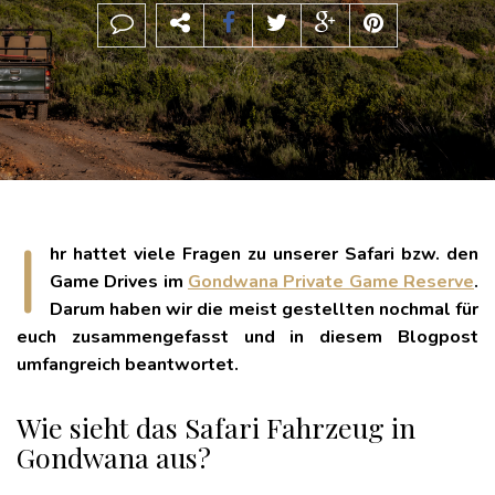
I
hr hattet viele Fragen zu unserer Safari bzw. den
Game Drives im
Gondwana Private Game Reserve
.
Darum haben wir die meist gestellten nochmal für
euch zusammengefasst und in diesem Blogpost
umfangreich beantwortet.
Wie sieht das Safari Fahrzeug in
Gondwana aus?