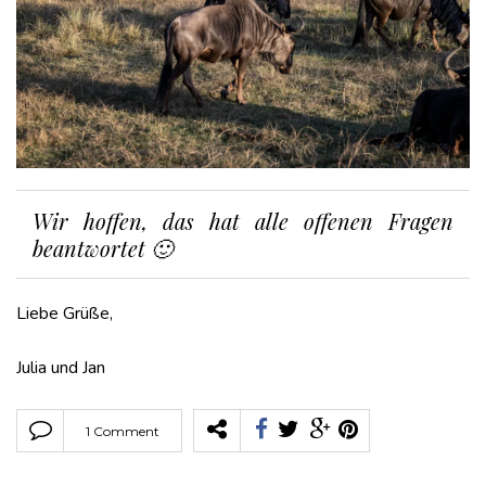
Wir hoffen, das hat alle offenen Fragen
beantwortet 🙂
Liebe Grüße,
Julia und Jan
1 Comment