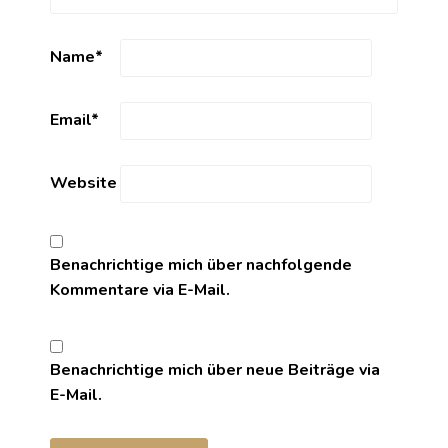
Name
*
Email
*
Website
Benachrichtige mich über nachfolgende
Kommentare via E-Mail.
Benachrichtige mich über neue Beiträge via
E-Mail.