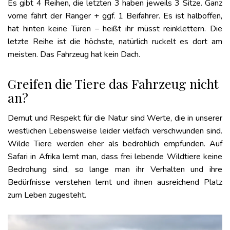
Es gibt 4 Reihen, die letzten 3 haben jeweils 3 Sitze. Ganz
vorne fährt der Ranger + ggf. 1 Beifahrer. Es ist halboffen,
hat hinten keine Türen – heißt ihr müsst reinklettern. Die
letzte Reihe ist die höchste, natürlich ruckelt es dort am
meisten. Das Fahrzeug hat kein Dach.
Greifen die Tiere das Fahrzeug nicht
an?
Demut und Respekt für die Natur sind Werte, die in unserer
westlichen Lebensweise leider vielfach verschwunden sind.
Wilde Tiere werden eher als bedrohlich empfunden. Auf
Safari in Afrika lernt man, dass frei lebende Wildtiere keine
Bedrohung sind, so lange man ihr Verhalten und ihre
Bedürfnisse verstehen lernt und ihnen ausreichend Platz
zum Leben zugesteht.