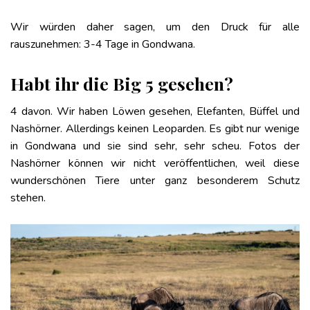
Wir würden daher sagen, um den Druck für alle
rauszunehmen: 3-4 Tage in Gondwana.
Habt ihr die Big 5 gesehen?
4 davon. Wir haben Löwen gesehen, Elefanten, Büffel und
Nashörner. Allerdings keinen Leoparden. Es gibt nur wenige
in Gondwana und sie sind sehr, sehr scheu. Fotos der
Nashörner können wir nicht veröffentlichen, weil diese
wunderschönen Tiere unter ganz besonderem Schutz
stehen.