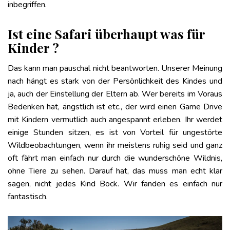
inbegriffen.
Ist eine Safari überhaupt was für
Kinder ?
Das kann man pauschal nicht beantworten. Unserer Meinung
nach hängt es stark von der Persönlichkeit des Kindes und
ja, auch der Einstellung der Eltern ab. Wer bereits im Voraus
Bedenken hat, ängstlich ist etc., der wird einen Game Drive
mit Kindern vermutlich auch angespannt erleben. Ihr werdet
einige Stunden sitzen, es ist von Vorteil für ungestörte
Wildbeobachtungen, wenn ihr meistens ruhig seid und ganz
oft fährt man einfach nur durch die wunderschöne Wildnis,
ohne Tiere zu sehen. Darauf hat, das muss man echt klar
sagen, nicht jedes Kind Bock. Wir fanden es einfach nur
fantastisch.