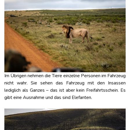
Im Übrigen nehmen die Tiere einzelne Personen im Fahrzeug
nicht wahr. Sie sehen das Fahrzeug mit den Insassen
lediglich als Ganzes – das ist aber kein Freifahrtsschein. Es
gibt eine Ausnahme und das sind Elefanten.