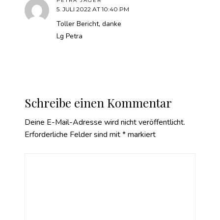
PETRA JÄGER
5. JULI 2022 AT 10:40 PM
Toller Bericht, danke
Lg Petra
Schreibe einen Kommentar
Deine E-Mail-Adresse wird nicht veröffentlicht.
Erforderliche Felder sind mit
*
markiert