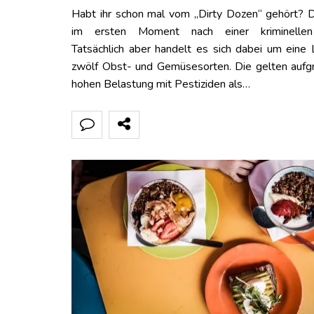
Habt ihr schon mal vom „Dirty Dozen“ gehört? D
im ersten Moment nach einer kriminelle
Tatsächlich aber handelt es sich dabei um eine 
zwölf Obst- und Gemüsesorten. Die gelten aufgr
hohen Belastung mit Pestiziden als…