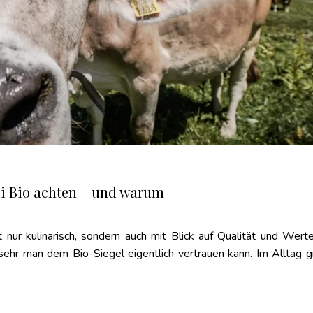
ei Bio achten – und warum
nur kulinarisch, sondern auch mit Blick auf Qualität und Wert
ehr man dem Bio-Siegel eigentlich vertrauen kann. Im Alltag gr