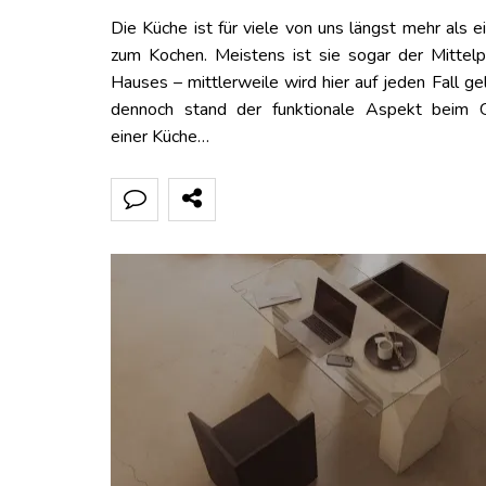
Die Küche ist für viele von uns längst mehr als e
zum Kochen. Meistens ist sie sogar der Mittel
Hauses – mittlerweile wird hier auf jeden Fall ge
dennoch stand der funktionale Aspekt beim G
einer Küche…