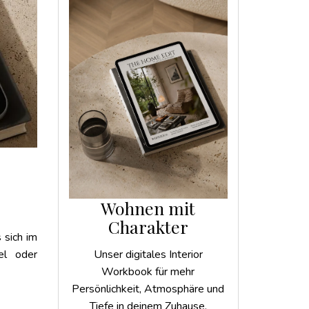
Wohnen mit
Charakter
 sich im
el oder
Unser digitales Interior
Workbook für mehr
Persönlichkeit, Atmosphäre und
Tiefe in deinem Zuhause.