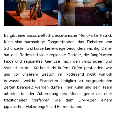
Es gibt eine ausschließlich pescetarische Menükarte. Patrick
Kühn sind nachhaltige Fangmethoden, das Einhalten von
Schonzeiten und kurze Lieferwege besonders wichtig. Daher
hat das Rodesand viele regionale Partner, die fangfrischen
Fisch und regionales Gemüse nach den Ansprüchen und
Wünschen des Küchenchefs liefern. Offen gestanden war
uns vor unserem Besuch im Rodesand nicht wirklich
bewusst, welche Fischarten lediglich zu vorgegebenen
Zeiten beangelt werden dürfen. Herr Kühn und sein Team
arbeiten bei der Zubereitung des Menüs gerne mit eher
traditionellen Verfahren wie dem Dry-Ager, einem
japanischen Holzofengrill und Fermentation.