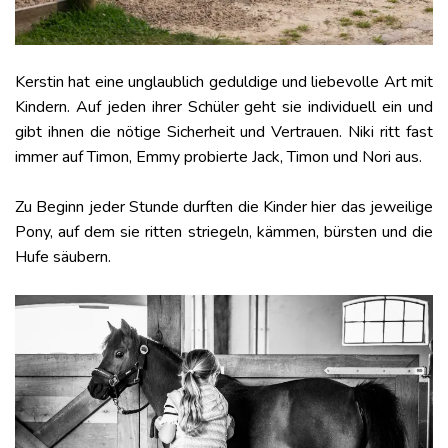
Kerstin hat eine unglaublich geduldige und liebevolle Art mit
Kindern. Auf jeden ihrer Schüler geht sie individuell ein und
gibt ihnen die nötige Sicherheit und Vertrauen. Niki ritt fast
immer auf Timon, Emmy probierte Jack, Timon und Nori aus.
Zu Beginn jeder Stunde durften die Kinder hier das jeweilige
Pony, auf dem sie ritten striegeln, kämmen, bürsten und die
Hufe säubern.