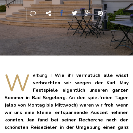
W
erbung I
Wie ihr vermutlich alle wisst
verbrachten wir wegen der Karl May
Festspiele eigentlich unseren ganzen
Sommer in Bad Segeberg. An den spielfreien Tagen
(also von Montag bis Mittwoch) waren wir froh, wenn
wir uns eine kleine, entspannende Auszeit nehmen
konnten. Jan fand bei seiner Recherche nach den
schönsten Reisezielen in der Umgebung einen ganz