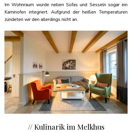
Im Wohnraum wurde neben Sofas und Sesseln sogar ein
Kaminofen integriert. Aufgrund der heißen Temperaturen
zündeten wir den allerdings nicht an.
// Kulinarik im Melkhus