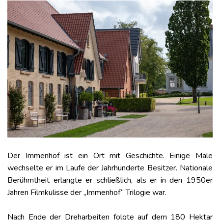
Der Immenhof ist ein Ort mit Geschichte. Einige Male
wechselte er im Laufe der Jahrhunderte Besitzer. Nationale
Berühmtheit erlangte er schließlich, als er in den 1950er
Jahren Filmkulisse der „Immenhof“ Trilogie war.
Nach Ende der Dreharbeiten folgte auf dem 180 Hektar