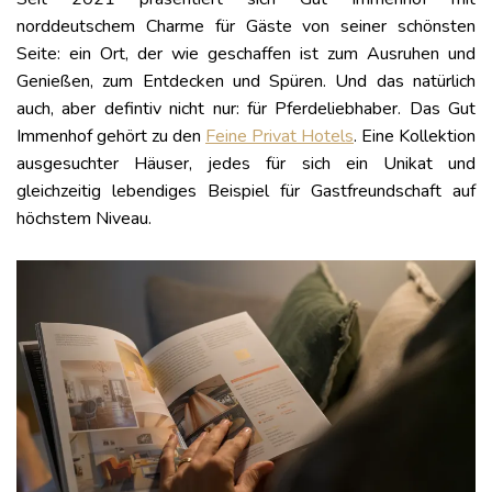
norddeutschem Charme für Gäste von seiner schönsten
Seite: ein Ort, der wie geschaffen ist zum Ausruhen und
Genießen, zum Entdecken und Spüren. Und das natürlich
auch, aber defintiv nicht nur: für Pferdeliebhaber. Das Gut
Immenhof gehört zu den
Feine Privat Hotels
. Eine Kollektion
ausgesuchter Häuser, jedes für sich ein Unikat und
gleichzeitig lebendiges Beispiel für Gastfreundschaft auf
höchstem Niveau.