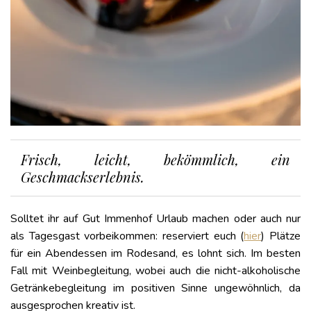
Frisch, leicht, bekömmlich, ein
Geschmackserlebnis.
Solltet ihr auf Gut Immenhof Urlaub machen oder auch nur
als Tagesgast vorbeikommen: reserviert euch (
hier
) Plätze
für ein Abendessen im Rodesand, es lohnt sich. Im besten
Fall mit Weinbegleitung, wobei auch die nicht-alkoholische
Getränkebegleitung im positiven Sinne ungewöhnlich, da
ausgesprochen kreativ ist.