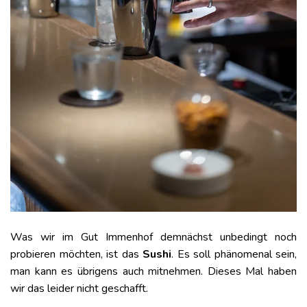
Was wir im Gut Immenhof demnächst unbedingt noch
probieren möchten, ist das
Sushi
. Es soll phänomenal sein,
man kann es übrigens auch mitnehmen. Dieses Mal haben
wir das leider nicht geschafft.