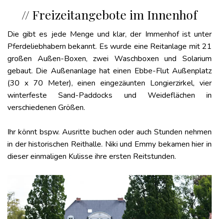
// Freizeitangebote im Innenhof
Die gibt es jede Menge und klar, der Immenhof ist unter
Pferdeliebhabern bekannt. Es wurde eine Reitanlage mit 21
großen Außen-Boxen, zwei Waschboxen und Solarium
gebaut. Die Außenanlage hat einen Ebbe-Flut Außenplatz
(30 x 70 Meter), einen eingezäunten Longierzirkel, vier
winterfeste Sand-Paddocks und Weideflächen in
verschiedenen Größen.
Ihr könnt bspw. Ausritte buchen oder auch Stunden nehmen
in der historischen Reithalle. Niki und Emmy bekamen hier in
dieser einmaligen Kulisse ihre ersten Reitstunden.