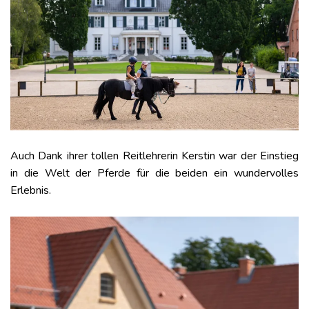
Auch Dank ihrer tollen Reitlehrerin Kerstin war der Einstieg
in die Welt der Pferde für die beiden ein wundervolles
Erlebnis.