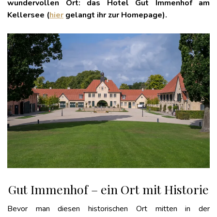
wundervollen Ort: das Hotel Gut Immenhof am
Kellersee (
hier
gelangt ihr zur Homepage).
Gut Immenhof – ein Ort mit Historie
Bevor man diesen historischen Ort mitten in der