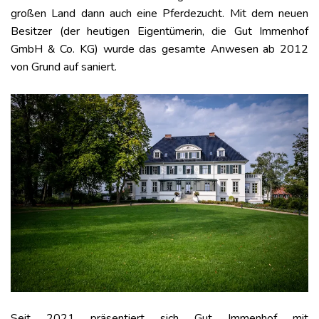
großen Land dann auch eine Pferdezucht. Mit dem neuen
Besitzer (der heutigen Eigentümerin, die Gut Immenhof
GmbH & Co. KG) wurde das gesamte Anwesen ab 2012
von Grund auf saniert.
Seit 2021 präsentiert sich Gut Immenhof mit