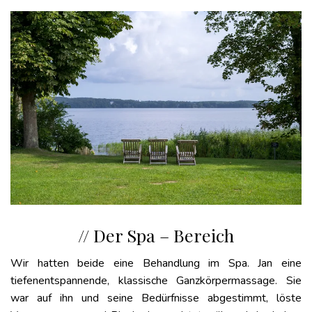
// Der Spa – Bereich
Wir hatten beide eine Behandlung im Spa. Jan eine
tiefenentspannende, klassische Ganzkörpermassage. Sie
war auf ihn und seine Bedürfnisse abgestimmt, löste