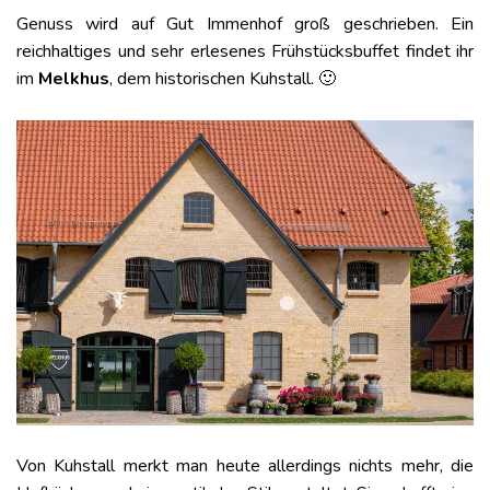
Genuss wird auf Gut Immenhof groß geschrieben. Ein
reichhaltiges und sehr erlesenes Frühstücksbuffet findet ihr
im
Melkhus
, dem historischen Kuhstall. 🙂
Von Kuhstall merkt man heute allerdings nichts mehr, die