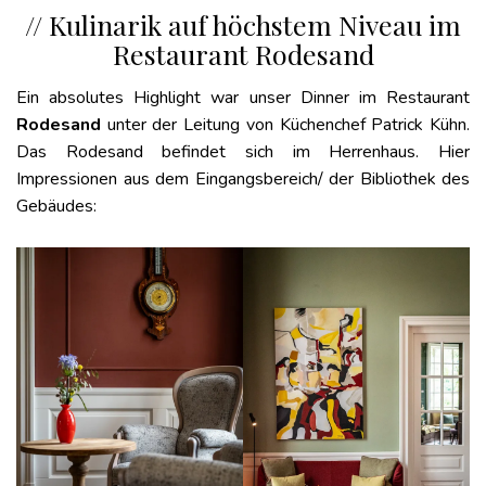
// Kulinarik auf höchstem Niveau im
Restaurant Rodesand
Ein absolutes Highlight war unser Dinner im Restaurant
Rodesand
unter der Leitung von Küchenchef Patrick Kühn.
Das Rodesand befindet sich im Herrenhaus. Hier
Impressionen aus dem Eingangsbereich/ der Bibliothek des
Gebäudes: