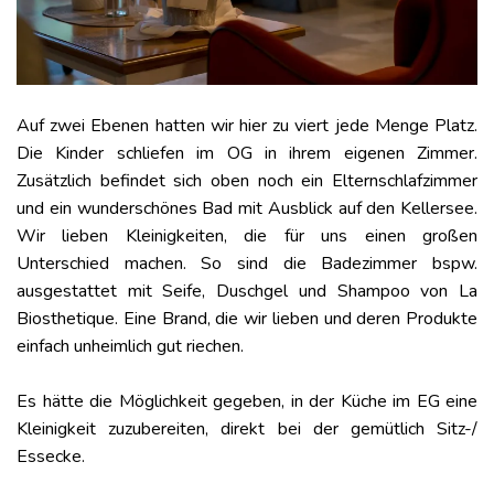
Auf zwei Ebenen hatten wir hier zu viert jede Menge Platz.
Die Kinder schliefen im OG in ihrem eigenen Zimmer.
Zusätzlich befindet sich oben noch ein Elternschlafzimmer
und ein wunderschönes Bad mit Ausblick auf den Kellersee.
Wir lieben Kleinigkeiten, die für uns einen großen
Unterschied machen. So sind die Badezimmer bspw.
ausgestattet mit Seife, Duschgel und Shampoo von La
Biosthetique. Eine Brand, die wir lieben und deren Produkte
einfach unheimlich gut riechen.
Es hätte die Möglichkeit gegeben, in der Küche im EG eine
Kleinigkeit zuzubereiten, direkt bei der gemütlich Sitz-/
Essecke.