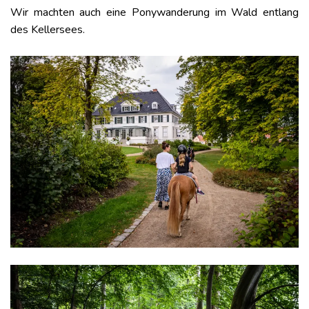
Wir machten auch eine Ponywanderung im Wald entlang
des Kellersees.