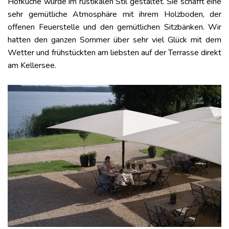
Hofküche wurde im rustikalen Stil gestaltet. Sie schafft eine
sehr gemütliche Atmosphäre mit ihrem Holzboden, der
offenen Feuerstelle und den gemütlichen Sitzbänken. Wir
hatten den ganzen Sommer über sehr viel Glück mit dem
Wetter und frühstückten am liebsten auf der Terrasse direkt
am Kellersee.