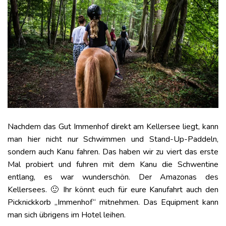
Nachdem das Gut Immenhof direkt am Kellersee liegt, kann
man hier nicht nur Schwimmen und Stand-Up-Paddeln,
sondern auch Kanu fahren. Das haben wir zu viert das erste
Mal probiert und fuhren mit dem Kanu die Schwentine
entlang, es war wunderschön. Der Amazonas des
Kellersees. 🙂 Ihr könnt euch für eure Kanufahrt auch den
Picknickkorb „Immenhof“ mitnehmen. Das Equipment kann
man sich übrigens im Hotel leihen.