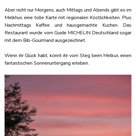
Aber nicht nur Morgens, auch Mittags und Abends gibt es im
Melkhus eine tolle Karte mit regionalen Köstlichkeiten. Plus
Nachmittags Kaffee und hausgemachte Kuchen. Das
Restaurant wurde vom Guide MICHELIN Deutschland sogar
mit dem Bib-Gourmand ausgezeichnet.
Wenn ihr Glück habt, könnt ihr vom Steg beim Melkus einen
fantastischen Sonnenuntergang erleben.