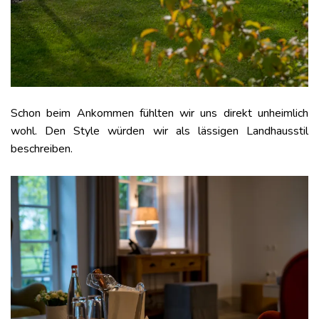
Schon beim Ankommen fühlten wir uns direkt unheimlich
wohl. Den Style würden wir als lässigen Landhausstil
beschreiben.