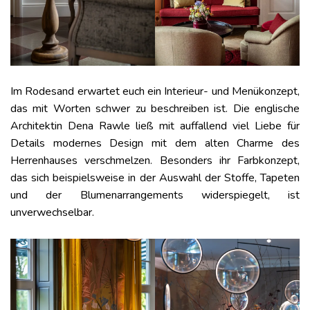
Im Rodesand erwartet euch ein Interieur- und Menükonzept,
das mit Worten schwer zu beschreiben ist. Die englische
Architektin Dena Rawle ließ mit auffallend viel Liebe für
Details modernes Design mit dem alten Charme des
Herrenhauses verschmelzen. Besonders ihr Farbkonzept,
das sich beispielsweise in der Auswahl der Stoffe, Tapeten
und der Blumenarrangements widerspiegelt, ist
unverwechselbar.