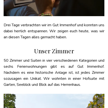
Drei Tage verbrachten wir im Gut Immenhof und konnten uns
dabei herrlich entspannen. Wir zeigen euch heute, was wir
an diesen Tagen alles gemacht haben.
Unser Zimmer
50 Zimmer und Suiten in vier verschiedenen Kategorien und
sechs Ferienwohnungen gibt es auf Gut Immenhof.
Nachdem es eine historische Anlage ist, ist jedes Zimmer
sozusagen ein Unikat. Wir wohnten in einer Hofsuite mit
Garten, Seeblick und Blick auf das Herrenhaus.