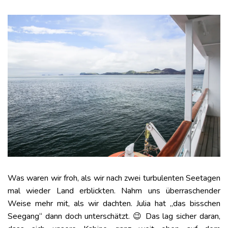
Was waren wir froh, als wir nach zwei turbulenten Seetagen
mal wieder Land erblickten. Nahm uns überraschender
Weise mehr mit, als wir dachten. Julia hat „das bisschen
Seegang“ dann doch unterschätzt. 😉 Das lag sicher daran,