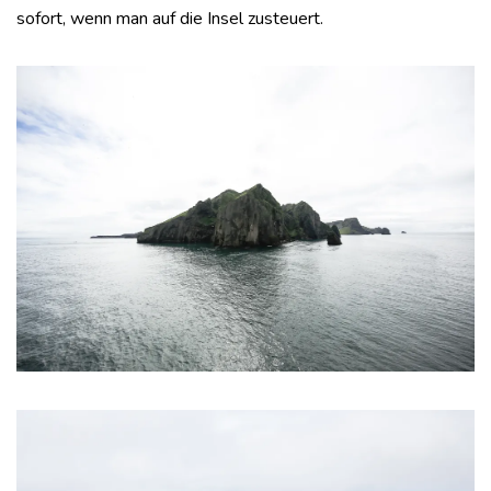
sofort, wenn man auf die Insel zusteuert.