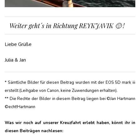
Weiter geht´s in Richtung REYKJAVIK 🙂 !
Liebe Grüße
Julia & Jan
* Sämtliche Bilder für diesen Beitrag wurden mit der EOS 5D mark iii
erstellt (Leihgabe von Canon, keine Zuwendungen erhalten).
** Die Rechte der Bilder in diesem Beitrag liegen bei ©Jan Hartmann
©echt!Hartmann
Was wir noch auf unserer Kreuzfahrt erlebt haben, könnt ihr in
diesen Beiträgen nachlesen: