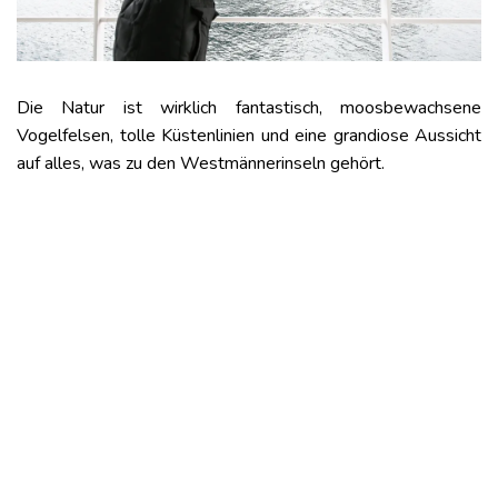
Die Natur ist wirklich fantastisch, moosbewachsene
Vogelfelsen, tolle Küstenlinien und eine grandiose Aussicht
auf alles, was zu den Westmännerinseln gehört.