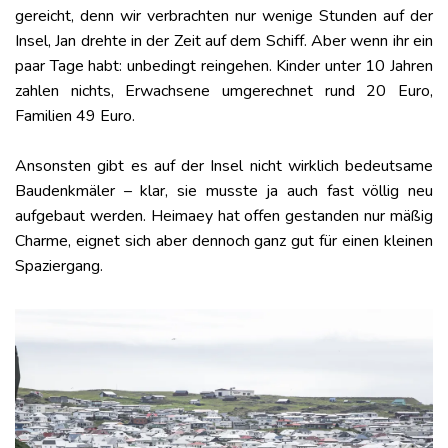
gereicht, denn wir verbrachten nur wenige Stunden auf der
Insel, Jan drehte in der Zeit auf dem Schiff. Aber wenn ihr ein
paar Tage habt: unbedingt reingehen. Kinder unter 10 Jahren
zahlen nichts, Erwachsene umgerechnet rund 20 Euro,
Familien 49 Euro.
Ansonsten gibt es auf der Insel nicht wirklich bedeutsame
Baudenkmäler – klar, sie musste ja auch fast völlig neu
aufgebaut werden. Heimaey hat offen gestanden nur mäßig
Charme, eignet sich aber dennoch ganz gut für einen kleinen
Spaziergang.