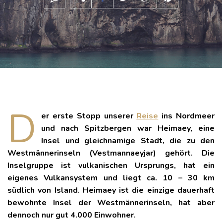
D
er erste Stopp unserer
Reise
ins Nordmeer
und nach Spitzbergen war Heimaey, eine
Insel und gleichnamige Stadt, die zu den
Westmännerinseln (Vestmannaeyjar) gehört.
Die
Inselgruppe ist vulkanischen Ursprungs, hat ein
eigenes Vulkansystem und liegt ca. 10 – 30 km
südlich von Island. Heimaey ist die einzige dauerhaft
bewohnte Insel der Westmännerinseln, hat aber
dennoch nur gut 4.000 Einwohner.