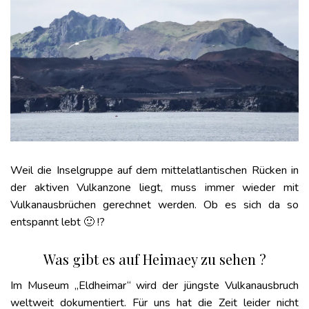
Weil die Inselgruppe auf dem mittelatlantischen Rücken in
der aktiven Vulkanzone liegt, muss immer wieder mit
Vulkanausbrüchen gerechnet werden. Ob es sich da so
entspannt lebt 🙂 !?
Was gibt es auf Heimaey zu sehen ?
Im Museum „Eldheimar“ wird der jüngste Vulkanausbruch
weltweit dokumentiert. Für uns hat die Zeit leider nicht