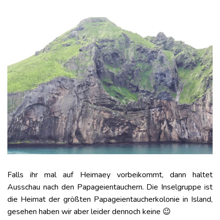
Falls ihr mal auf Heimaey vorbeikommt, dann haltet
Ausschau nach den Papageientauchern. Die Inselgruppe ist
die Heimat der größten Papageientaucherkolonie in Island,
gesehen haben wir aber leider dennoch keine 😉