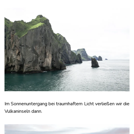
Im Sonnenuntergang bei traumhaftem Licht verließen wir die
Vulkaninseln dann.