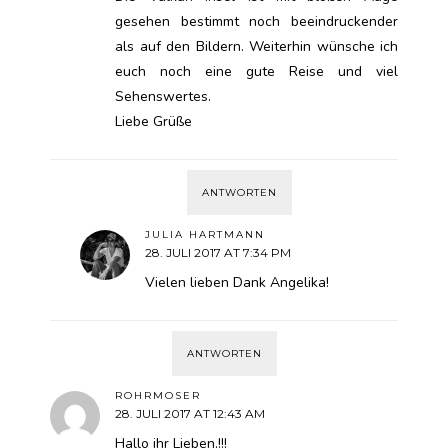
gesehen bestimmt noch beeindruckender
als auf den Bildern. Weiterhin wünsche ich
euch noch eine gute Reise und viel
Sehenswertes.
Liebe Grüße
ANTWORTEN
JULIA HARTMANN
28. JULI 2017 AT 7:34 PM
Vielen lieben Dank Angelika!
ANTWORTEN
ROHRMOSER
28. JULI 2017 AT 12:43 AM
Hallo ihr Lieben.!!!