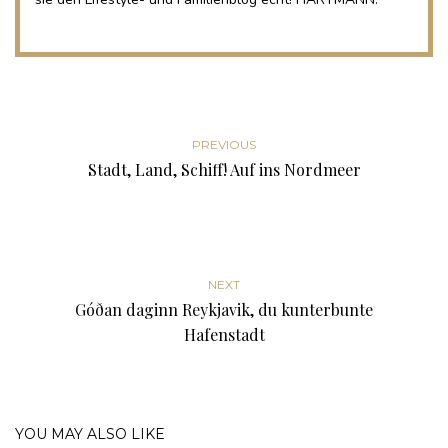
PREVIOUS
Stadt, Land, Schiff! Auf ins Nordmeer
NEXT
Góðan daginn Reykjavik, du kunterbunte
Hafenstadt
YOU MAY ALSO LIKE