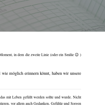
 Moment, in dem die zweite Linie (oder ein Smilie 😉 )
el wie möglich erinnern könnt, haben wir unsere
 das mit Leben gefüllt werden sollte und wurde. Nicht
tieren, vor allem auch Gedanken, Gefühle und Sorgen