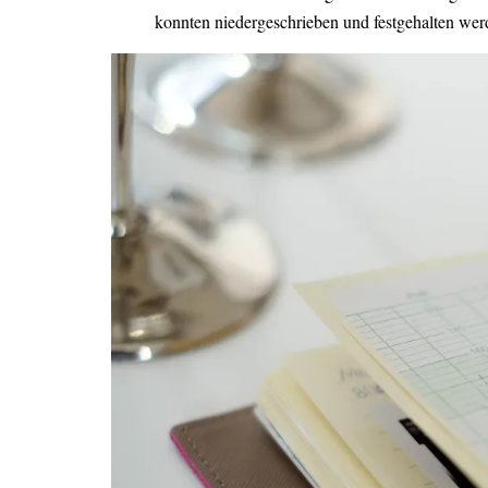
konnten niedergeschrieben und festgehalten wer