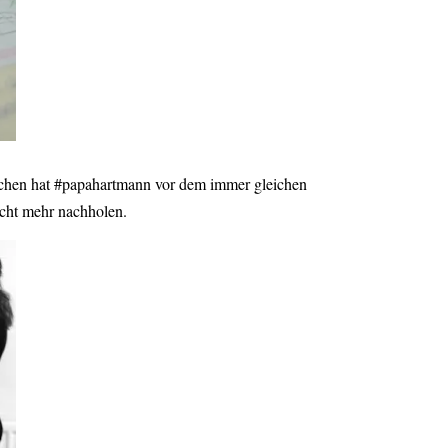
chen hat #papahartmann vor dem immer gleichen
cht mehr nachholen.