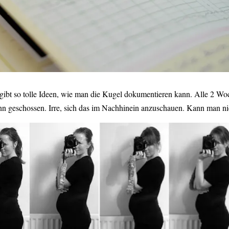
bt so tolle Ideen, wie man die Kugel dokumentieren kann. Alle 2 Wo
n geschossen. Irre, sich das im Nachhinein anzuschauen. Kann man ni