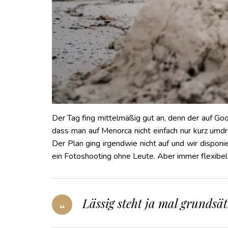
Der Tag fing mittelmäßig gut an, denn der auf Go
dass man auf Menorca nicht einfach nur kurz umd
Der Plan ging irgendwie nicht auf und wir disponi
ein Fotoshooting ohne Leute. Aber immer flexibel
Lässig steht ja mal grundsä