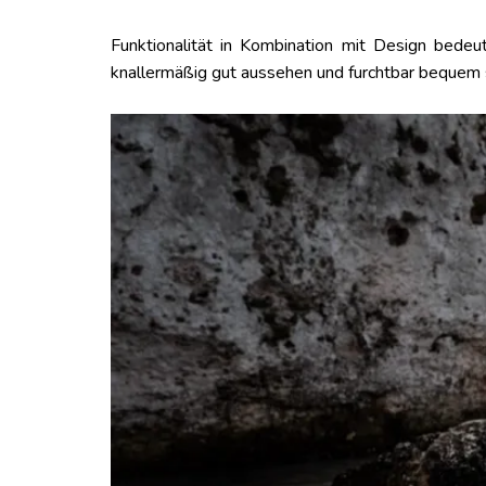
Funktionalität in Kombination mit Design bedeu
knallermäßig gut aussehen und furchtbar bequem sin