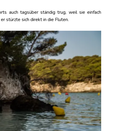
ts auch tagsüber ständig trug, weil sie einfach
 stürzte sich direkt in die Fluten.