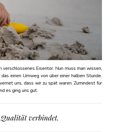
ein verschlossenes Eisentor. Nun muss man wissen,
et das einen Umweg von über einer halben Stunde.
verriet uns, dass wir zu spät waren. Zumindest für
nd es ging uns gut.
 Qualität verbindet.