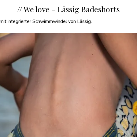
// We love – Lässig Badeshorts
mit integrierter Schwimmwindel von Lässig.