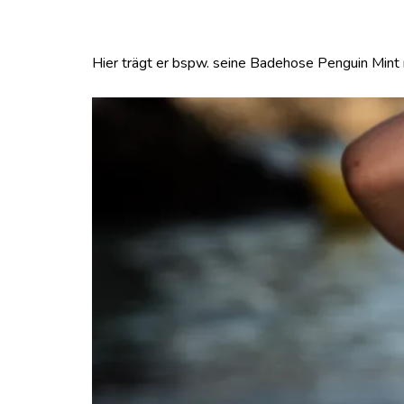
Hier trägt er bspw. seine Badehose Penguin Mint 