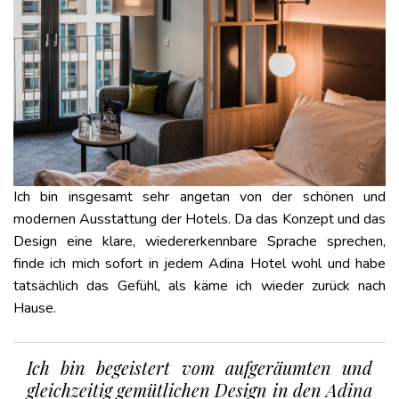
Ich bin insgesamt sehr angetan von der schönen und
modernen Ausstattung der Hotels. Da das Konzept und das
Design eine klare, wiedererkennbare Sprache sprechen,
finde ich mich sofort in jedem Adina Hotel wohl und habe
tatsächlich das Gefühl, als käme ich wieder zurück nach
Hause.
Ich bin begeistert vom aufgeräumten und
gleichzeitig gemütlichen Design in den Adina