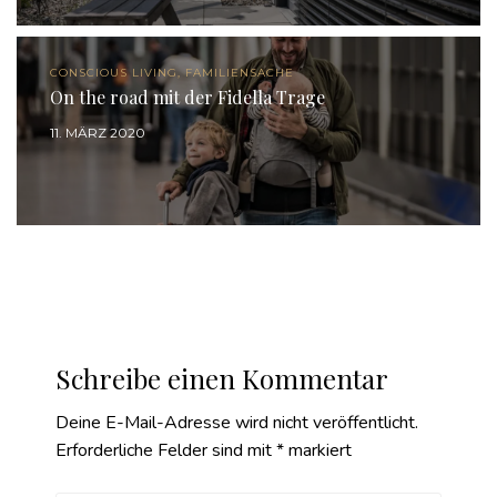
CONSCIOUS LIVING, FAMILIENSACHE
On the road mit der Fidella Trage
11. MÄRZ 2020
Schreibe einen Kommentar
Deine E-Mail-Adresse wird nicht veröffentlicht.
Erforderliche Felder sind mit
*
markiert