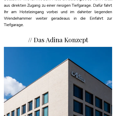
aus direkten Zugang zu einer riesigen Tiefgarage. Dafür fahrt
Ihr am Hoteleingang vorbei und im dahinter liegenden
Wendehammer weiter geradeaus in die Einfahrt zur
Tiefgarage.
// Das Adina Konzept