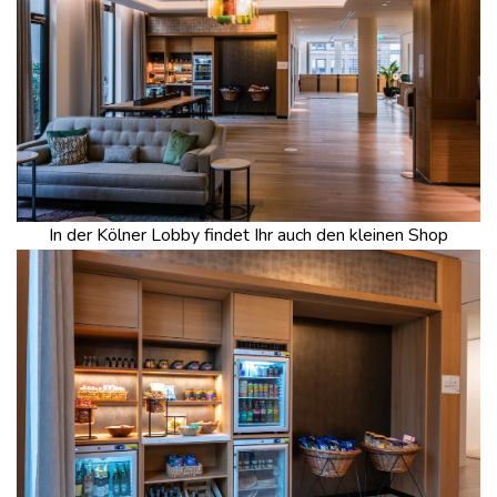
In der Kölner Lobby findet Ihr auch den kleinen Shop