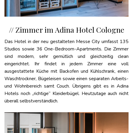
// Zimmer im Adina Hotel Cologne
Das Hotel in der neu gestalteten Messe City umfasst 135
Studios sowie 36 One-Bedroom-Apartments. Die Zimmer
sind modern, sehr gemütlich und gleichzeitig clean
eingerichtet. Ihr findet in jedem Zimmer eine voll
ausgestattete Küche mit Backofen und Kühlschrank, einen
Waschtrockner, Bügeleisen sowie einen separaten Arbeits-
und Wohnbereich samt Couch. Übrigens gibt es in Adina
Hotels noch „richtige“ Kleiderbügel. Heutzutage auch nicht
überall selbstverständlich.