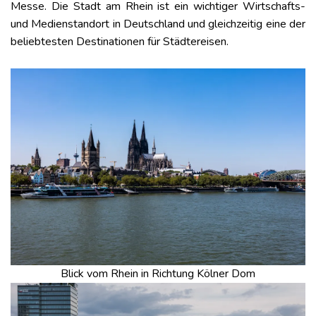
Messe. Die Stadt am Rhein ist ein wichtiger Wirtschafts-
und Medienstandort in Deutschland und gleichzeitig eine der
beliebtesten Destinationen für Städtereisen.
Blick vom Rhein in Richtung Kölner Dom