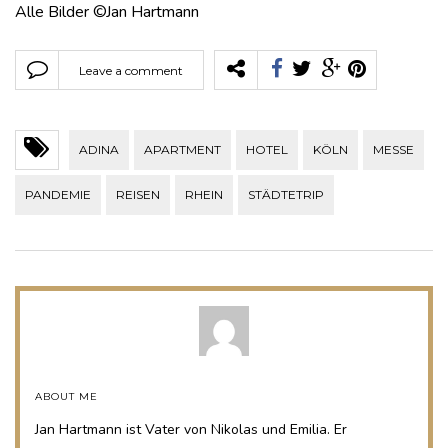
Alle Bilder ©Jan Hartmann
Leave a comment
ADINA
APARTMENT
HOTEL
KÖLN
MESSE
PANDEMIE
REISEN
RHEIN
STÄDTETRIP
ABOUT ME
Jan Hartmann ist Vater von Nikolas und Emilia. Er