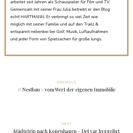
arbeitet seit Jahren als Schauspieler für Film und TV.
Gemeinsam mit seiner Frau Julia betreibt er den Blog
echt! HARTMANN. Er verbringt so viel Zeit wie
möglich mit seiner Familie und auf den Trailz &
entspannt nebenbei bei Golf, Musik, Luftaufnahmen
und jeder Form von Spielsachen für große Jungs.
PREVIOUS
// Nestbau – vom Wert der eigenen Immobilie
NEXT
Städtetrip nach Kopenhagen – Det var hyggeligt