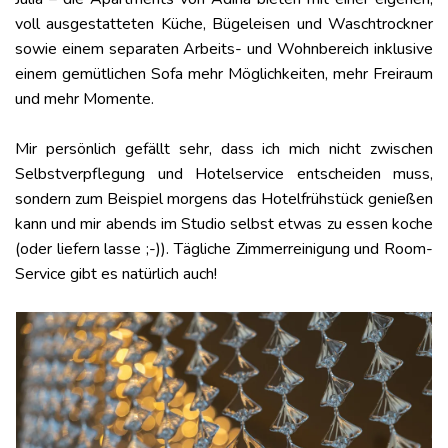
voll ausgestatteten Küche, Bügeleisen und Waschtrockner
sowie einem separaten Arbeits- und Wohnbereich inklusive
einem gemütlichen Sofa mehr Möglichkeiten, mehr Freiraum
und mehr Momente.
Mir persönlich gefällt sehr, dass ich mich nicht zwischen
Selbstverpflegung und Hotelservice entscheiden muss,
sondern zum Beispiel morgens das Hotelfrühstück genießen
kann und mir abends im Studio selbst etwas zu essen koche
(oder liefern lasse ;-)). Tägliche Zimmerreinigung und Room-
Service gibt es natürlich auch!