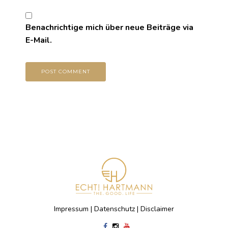
Benachrichtige mich über neue Beiträge via
E-Mail.
Impressum
|
Datenschutz
|
Disclaimer