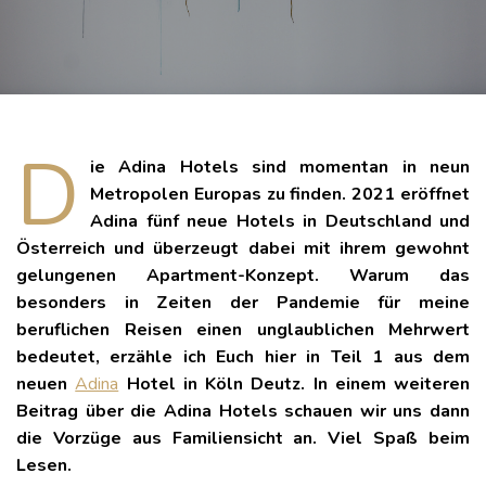
D
ie Adina Hotels sind momentan in neun
Metropolen Europas zu finden. 2021 eröffnet
Adina fünf neue Hotels in Deutschland und
Österreich und überzeugt dabei mit ihrem gewohnt
gelungenen Apartment-Konzept. Warum das
besonders in Zeiten der Pandemie für meine
beruflichen Reisen einen unglaublichen Mehrwert
bedeutet, erzähle ich Euch hier in Teil 1 aus dem
neuen
Adina
Hotel in Köln Deutz. In einem weiteren
Beitrag über die Adina Hotels schauen wir uns dann
die Vorzüge aus Familiensicht an. Viel Spaß beim
Lesen.