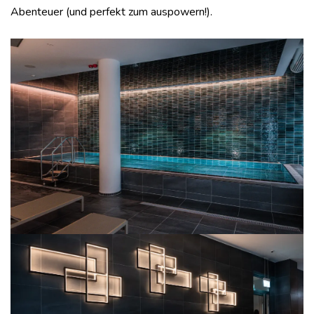
Abenteuer (und perfekt zum auspowern!).