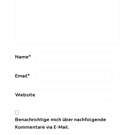
Name
*
Email
*
Website
Benachrichtige mich über nachfolgende
Kommentare via E-Mail.