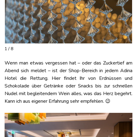
1 / 8
Wenn man etwas vergessen hat – oder das Zuckertief am
Abend sich meldet – ist der Shop-Bereich in jedem Adina
Hotel die Rettung. Hier findet Ihr von Erdnüssen und
Schokolade über Getränke oder Snacks bis zur schnellen
Nudel mit begleitendem Wein alles, was das Herz begehrt.
Kann ich aus eigener Erfahrung sehr empfehlen. 😉