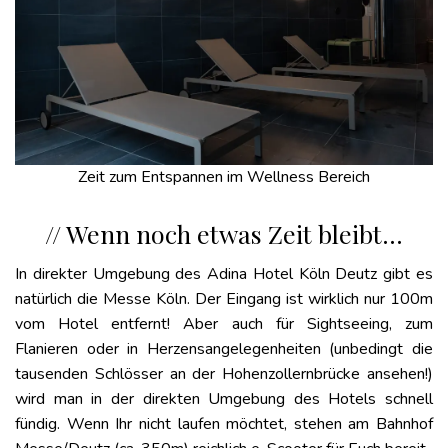
Zeit zum Entspannen im Wellness Bereich
// Wenn noch etwas Zeit bleibt…
In direkter Umgebung des Adina Hotel Köln Deutz gibt es
natürlich die Messe Köln. Der Eingang ist wirklich nur 100m
vom Hotel entfernt! Aber auch für Sightseeing, zum
Flanieren oder in Herzensangelegenheiten (unbedingt die
tausenden Schlösser an der Hohenzollernbrücke ansehen!)
wird man in der direkten Umgebung des Hotels schnell
fündig. Wenn Ihr nicht laufen möchtet, stehen am Bahnhof