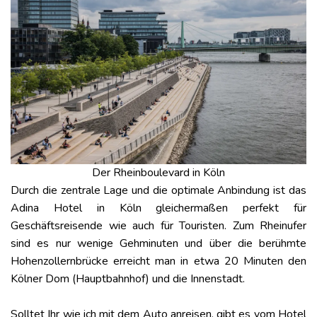
Der Rheinboulevard in Köln
Durch die zentrale Lage und die optimale Anbindung ist das
Adina Hotel in Köln gleichermaßen perfekt für
Geschäftsreisende wie auch für Touristen. Zum Rheinufer
sind es nur wenige Gehminuten und über die berühmte
Hohenzollernbrücke erreicht man in etwa 20 Minuten den
Kölner Dom (Hauptbahnhof) und die Innenstadt.
Solltet Ihr wie ich mit dem Auto anreisen, gibt es vom Hotel