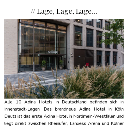
// Lage, Lage, Lage…
Alle 10 Adina Hotels in Deutschland befinden sich in
Innenstadt-Lagen. Das brandneue Adina Hotel in Köln
Deutz ist das erste Adina Hotel in Nordrhein-Westfalen und
liegt direkt zwischen Rheinufer, Lanxess Arena und Kölner