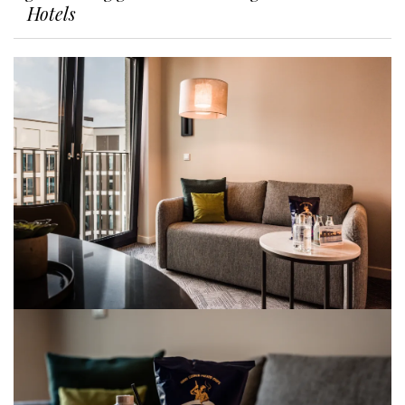
Hotels