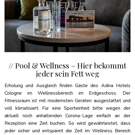
// Pool & Wellness – Hier bekommt
jeder sein Fett weg
Erholung und Ausgleich finden Gäste des Adina Hotels
Cologne im Wellnessbereich im Erdgeschoss. Der
Fitnessraum ist mit modernsten Geräten ausgestattet und
voll klimatisiert. Für eine Sporteinheit bitte wegen der
aktuell noch anhaltenden Corona-Lage einfach an der
Rezeption eine Zeit buchen. So wird gewährleistet, dass
jeder sicher und entspannt die Zeit im Wellness Bereich