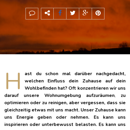
H
ast du schon mal darüber nachgedacht,
welchen Einfluss dein Zuhause auf dein
Wohlbefinden hat? Oft konzentrieren wir uns
darauf unsere Wohnumgebung
aufzuräumen
,
zu
optimieren oder zu reinigen, aber vergessen, dass sie
gleichzeitig etwas mit uns macht. Unser Zuhause kann
uns Energie geben oder nehmen. Es kann uns
inspirieren oder unterbewusst belasten. Es kann uns