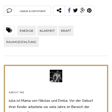
Leave a comment
ENERGIE
KLARHEIT
KRAFT
RAUMGESTALTUNG
ABOUT ME
Julia ist Mama von Nikolas und Emilia. Vor der Geburt
ihrer Kinder arbeitete sie viele Jahre im Bereich der