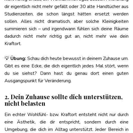
dir eigentlich nicht mehr gefällt oder 30 alte Handtücher aus
Studienzeiten, die schon längst hätten ersetzt werden
sollen. Alles nicht dramatisch, aber solche Kleinigkeiten
summieren sich – und irgendwann fühlen sich deine Räume
dadurch nicht mehr richtig gut an, nicht mehr wie dein
Kraftort.
💡
Übung:
Schau dich heute bewusst in deinem Zuhause um.
Gibt es eine Ecke, die dich eigentlich jedes Mal stört, wenn
du sie siehst? Dann hast du genau dort einen guten
Ausgangspunkt für Veränderung.
2. Dein Zuhause sollte dich unterstützen,
nicht belasten
Ein echter Wohlfühl- bzw. Kraftort entsteht nicht nur durch
eine Ästhetik, die dir entspricht, sondern durch eine
Umgebung, die dich im Alltag unterstützt. Jeder Bereich in