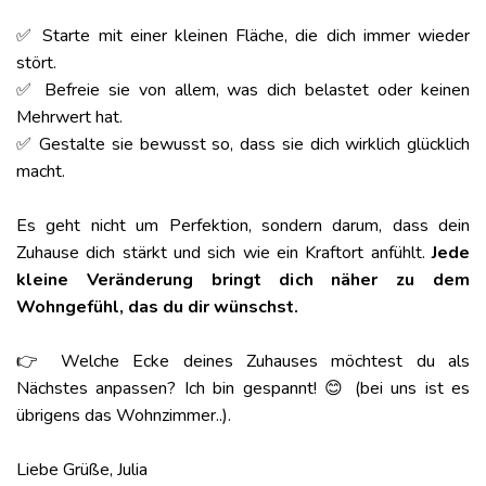
✅ Starte mit einer kleinen Fläche, die dich immer wieder
stört.
✅ Befreie sie von allem, was dich belastet oder keinen
Mehrwert hat.
✅ Gestalte sie bewusst so, dass sie dich wirklich glücklich
macht.
Es geht nicht um Perfektion, sondern darum, dass dein
Zuhause dich stärkt und sich wie ein Kraftort anfühlt.
Jede
kleine Veränderung bringt dich näher zu dem
Wohngefühl, das du dir wünschst.
👉 Welche Ecke deines Zuhauses möchtest du als
Nächstes anpassen? Ich bin gespannt! 😊 (bei uns ist es
übrigens das Wohnzimmer..).
Liebe Grüße, Julia