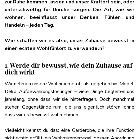
zur Ruhe kommen lassen und unser Kraftort sein, oder
unterschwellig für Unruhe sorgen. Die Art, wie wir
wohnen, beeinflusst unser Denken, Fühlen und
Handeln – jeden Tag.
Wie schaffen wir es also, unser Zuhause bewusst in
einen echten Wohlfühlort zu verwandeln?
1. Werde dir bewusst, wie dein Zuhause auf
dich wirkt
Wir nehmen unsere Wohnräume oft als gegeben hin. Möbel,
Deko, Aufbewahrungslösungen – viele Dinge begleiten uns
jahrelang, ohne dass wir sie hinterfragen. Doch manchmal
stehen Gegenstände rum, die uns eigentlich stören, ohne
dass wir es bewusst wahrnehmen.
Vielleicht kennst du das: eine Garderobe, die ihre Funktion
nicht richtig erfüllt, ein Wohnzimmerregal, dessen Anordnung