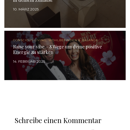
10. MÄRZ 2025
CONSCIOUS LIVING, WOHLBEFINDEN & BALANCE
Raise your vibe – 8 Wege um deine positive
Energie zu stärken
14. FEBRUAR 2025
Schreibe einen Kommentar