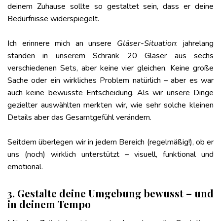
deinem Zuhause sollte so gestaltet sein, dass er deine
Bedürfnisse widerspiegelt.
Ich erinnere mich an unsere
Gläser-Situation
: jahrelang
standen in unserem Schrank 20 Gläser aus sechs
verschiedenen Sets, aber keine vier gleichen. Keine große
Sache oder ein wirkliches Problem natürlich – aber es war
auch keine bewusste Entscheidung. Als wir unsere Dinge
gezielter auswählten merkten wir, wie sehr solche kleinen
Details aber das Gesamtgefühl verändern.
Seitdem überlegen wir in jedem Bereich (regelmäßig!), ob er
uns (noch) wirklich unterstützt – visuell, funktional und
emotional.
3. Gestalte deine Umgebung bewusst – und
in deinem Tempo