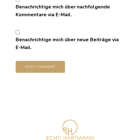
Benachrichtige mich über nachfolgende
Kommentare via E-Mail.
Benachrichtige mich über neue Beiträge via
E-Mail.