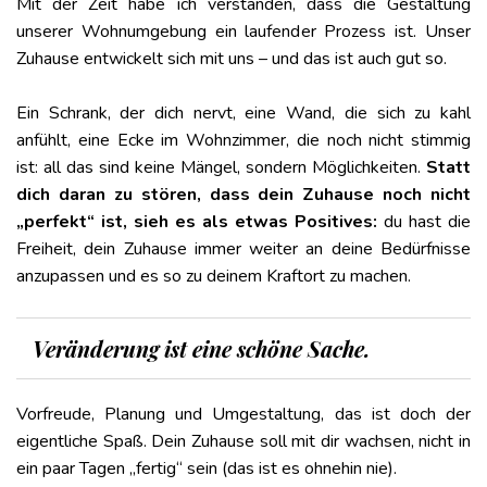
Mit der Zeit habe ich verstanden, dass die Gestaltung
unserer Wohnumgebung ein laufender Prozess ist. Unser
Zuhause entwickelt sich mit uns – und das ist auch gut so.
Ein Schrank, der dich nervt, eine Wand, die sich zu kahl
anfühlt, eine Ecke im Wohnzimmer, die noch nicht stimmig
ist: all das sind keine Mängel, sondern Möglichkeiten.
Statt
dich daran zu stören, dass dein Zuhause noch nicht
„perfekt“ ist, sieh es als etwas Positives:
du hast die
Freiheit, dein Zuhause immer weiter an deine Bedürfnisse
anzupassen und es so zu deinem Kraftort zu machen.
Veränderung ist eine schöne Sache.
Vorfreude, Planung und Umgestaltung, das ist doch der
eigentliche Spaß. Dein Zuhause soll mit dir wachsen, nicht in
ein paar Tagen „fertig“ sein (das ist es ohnehin nie).