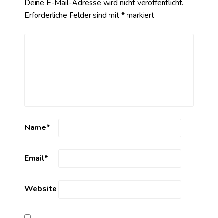
Deine E-Mail-Adresse wird nicht veröffentlicht.
Erforderliche Felder sind mit
*
markiert
Name
*
Email
*
Website