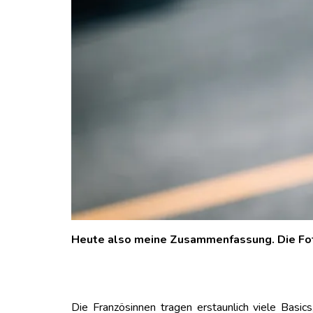
Heute also meine Zusammenfassung. Die Fot
Die Französinnen tragen erstaunlich viele Basic