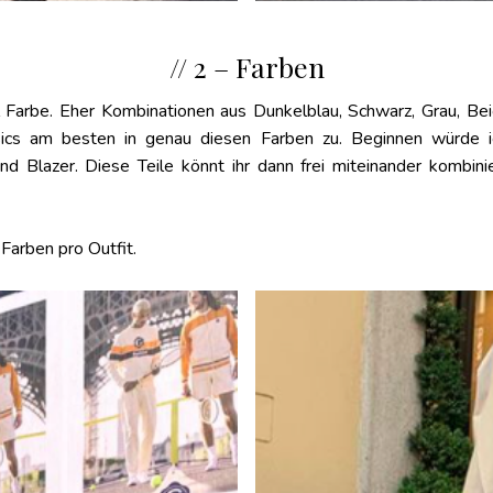
// 2 – Farben
iel Farbe. Eher Kombinationen aus Dunkelblau, Schwarz, Grau,
sics am besten in genau diesen Farben zu. Beginnen würde
nd Blazer. Diese Teile könnt ihr dann frei miteinander kombin
Farben pro Outfit.