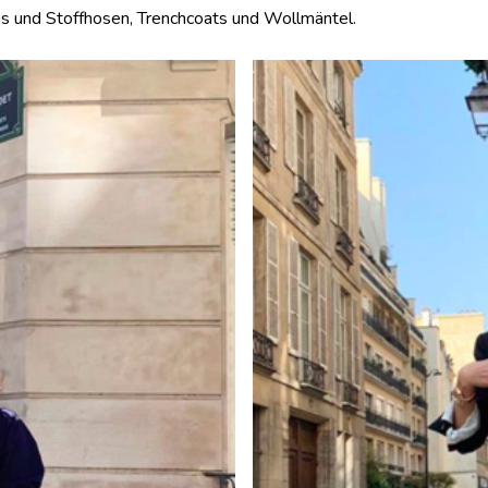
ans und Stoffhosen, Trenchcoats und Wollmäntel.