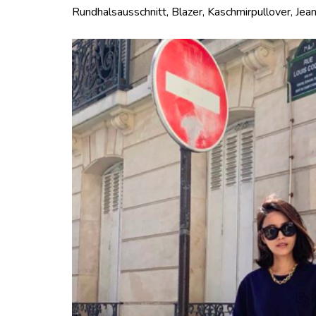
Rundhalsausschnitt, Blazer, Kaschmirpullover, Je