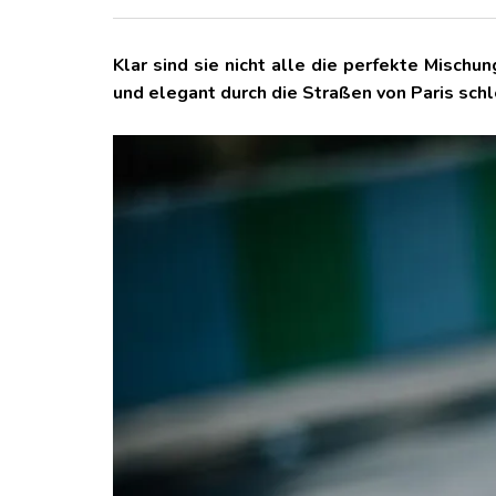
Klar sind sie nicht alle die perfekte Mischu
und elegant durch die Straßen von Paris sch