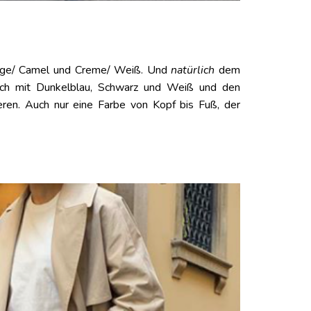
 Beige/ Camel und Creme/ Weiß. Und
natürlich
dem
 ich mit Dunkelblau, Schwarz und Weiß und den
ieren. Auch nur eine Farbe von Kopf bis Fuß, der