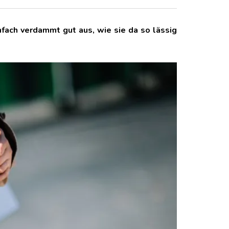
infach verdammt gut aus, wie sie da so lässig