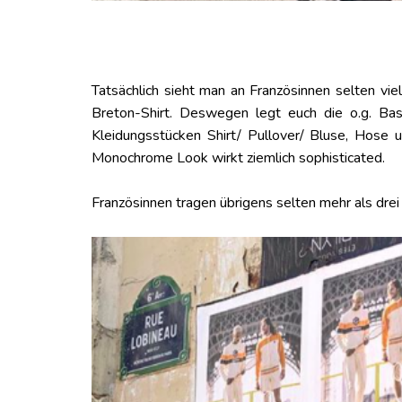
Tatsächlich sieht man an Französinnen selten v
Breton-Shirt. Deswegen legt euch die o.g. Ba
Kleidungsstücken Shirt/ Pullover/ Bluse, Hose u
Monochrome Look wirkt ziemlich sophisticated.
Französinnen tragen übrigens selten mehr als drei 