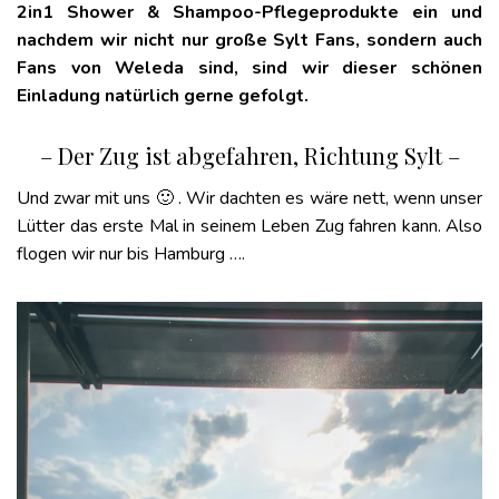
2in1 Shower & Shampoo-Pflegeprodukte ein und
nachdem wir nicht nur große Sylt Fans, sondern auch
Fans von Weleda sind, sind wir dieser schönen
Einladung natürlich gerne gefolgt.
– Der Zug ist abgefahren, Richtung Sylt –
Und zwar mit uns 🙂 . Wir dachten es wäre nett, wenn unser
Lütter das erste Mal in seinem Leben Zug fahren kann. Also
flogen wir nur bis Hamburg ….