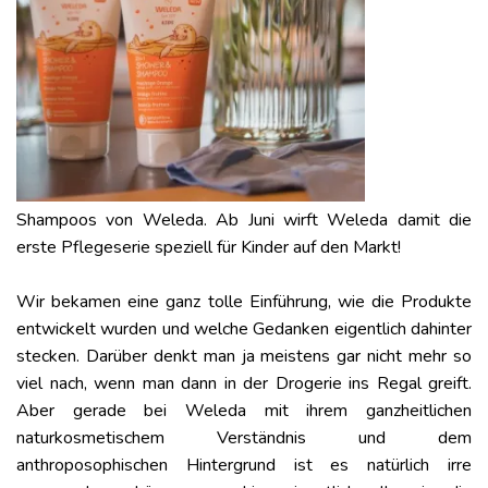
Shampoos von Weleda. Ab Juni wirft Weleda damit die
erste Pflegeserie speziell für Kinder auf den Markt!
Wir bekamen eine ganz tolle Einführung, wie die Produkte
entwickelt wurden und welche Gedanken eigentlich dahinter
stecken. Darüber denkt man ja meistens gar nicht mehr so
viel nach, wenn man dann in der Drogerie ins Regal greift.
Aber gerade bei Weleda mit ihrem ganzheitlichen
naturkosmetischem Verständnis und dem
anthroposophischen Hintergrund ist es natürlich irre