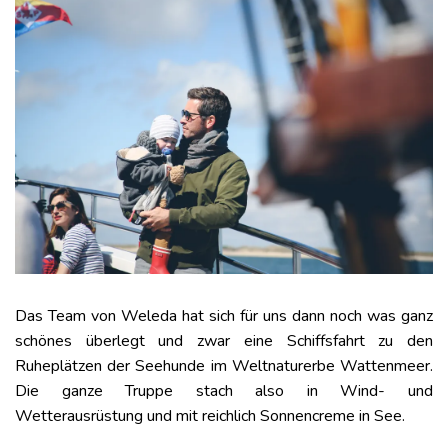
Das Team von Weleda hat sich für uns dann noch was ganz
schönes überlegt und zwar eine Schiffsfahrt zu den
Ruheplätzen der Seehunde im Weltnaturerbe Wattenmeer.
Die ganze Truppe stach also in Wind- und
Wetterausrüstung und mit reichlich Sonnencreme in See.