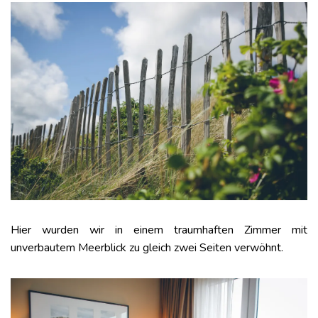
Hier wurden wir in einem traumhaften Zimmer mit
unverbautem Meerblick zu gleich zwei Seiten verwöhnt.