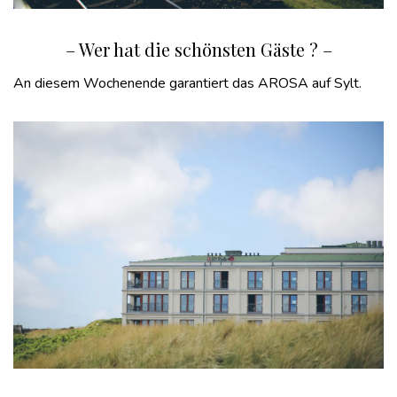
– Wer hat die schönsten Gäste ? –
An diesem Wochenende garantiert das AROSA auf Sylt.