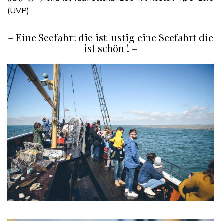
(UVP).
– Eine Seefahrt die ist lustig eine Seefahrt die
ist schön ! –