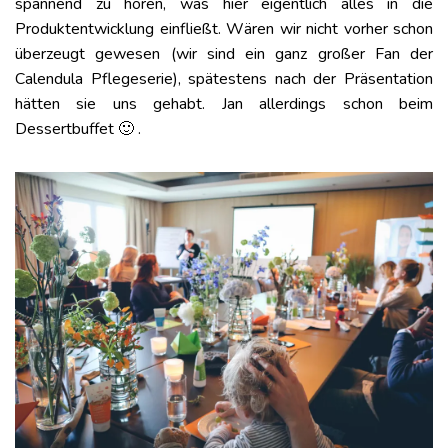
spannend zu hören, was hier eigentlich alles in die
Produktentwicklung einfließt. Wären wir nicht vorher schon
überzeugt gewesen (wir sind ein ganz großer Fan der
Calendula Pflegeserie), spätestens nach der Präsentation
hätten sie uns gehabt. Jan allerdings schon beim
Dessertbuffet 🙂 .