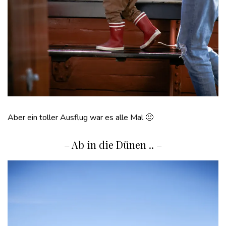
Aber ein toller Ausflug war es alle Mal 🙂
– Ab in die Dünen .. –