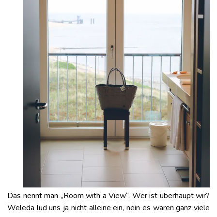
Das nennt man „Room with a View“. Wer ist überhaupt wir?
Weleda lud uns ja nicht alleine ein, nein es waren ganz viele