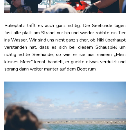
Ruheplatz trifft es auch ganz richtig. Die Seehunde lagen
fast alle platt am Strand, nur hin und wieder robbte ein Tier
ins Wasser. Wir sind uns nicht ganz sicher, ob Niki überhaupt
verstanden hat, dass es sich bei diesem Schauspiel um
richtig echte Seehunde, so wie er sie aus seinem „Mein
kleines Meer“ kennt, handelt, er guckte etwas verdutzt und
sprang dann weiter munter auf dem Boot rum.