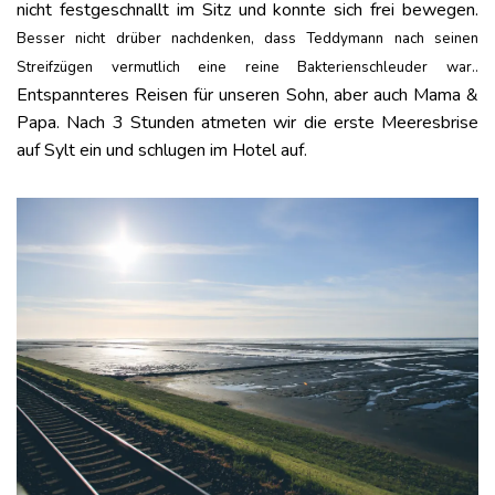
nicht festgeschnallt im Sitz und konnte sich frei bewegen.
Besser nicht drüber nachdenken, dass Teddymann nach seinen
Streifzügen vermutlich eine reine Bakterienschleuder war..
Entspannteres Reisen für unseren Sohn, aber auch Mama &
Papa. Nach 3 Stunden atmeten wir die erste Meeresbrise
auf Sylt ein und schlugen im Hotel auf.