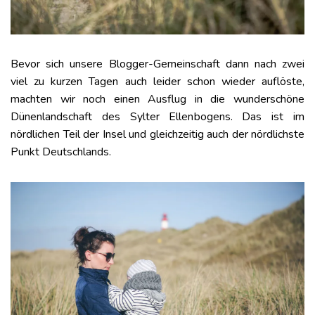
Bevor sich unsere Blogger-Gemeinschaft dann nach zwei
viel zu kurzen Tagen auch leider schon wieder auflöste,
machten wir noch einen Ausflug in die wunderschöne
Dünenlandschaft des Sylter Ellenbogens. Das ist im
nördlichen Teil der Insel und gleichzeitig auch der nördlichste
Punkt Deutschlands.