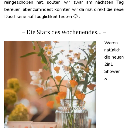
reingeschoben hat, sollten wir zwar am nächsten Tag
bereuen, aber zumindest konnten wir da mal direkt die neue
Duschserie auf Tauglichkeit testen 😉 .
– Die Stars des Wochenendes… –
Waren
natürlich
die neuen
2in1
Shower
&