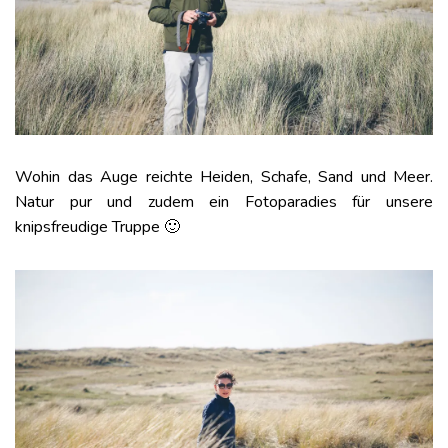
Wohin das Auge reichte Heiden, Schafe, Sand und Meer.
Natur pur und zudem ein Fotoparadies für unsere
knipsfreudige Truppe 🙂