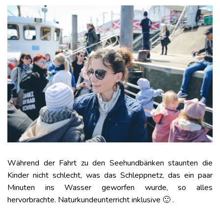
Während der Fahrt zu den Seehundbänken staunten die
Kinder nicht schlecht, was das Schleppnetz, das ein paar
Minuten ins Wasser geworfen wurde, so alles
hervorbrachte. Naturkundeunterricht inklusive 🙂 .