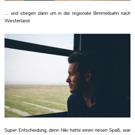
…. und stiegen dann um in die regionale Bimmelbahn nach
Westerland.
Super Entscheidung, denn Niki hatte einen riesen Spaß, war