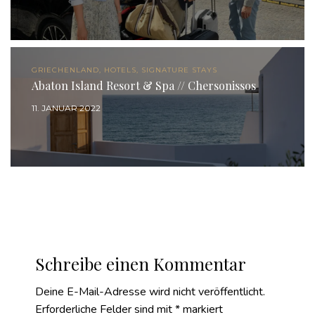
GRIECHENLAND, HOTELS, SIGNATURE STAYS
Abaton Island Resort & Spa // Chersonissos
11. JANUAR 2022
Schreibe einen Kommentar
Deine E-Mail-Adresse wird nicht veröffentlicht.
Erforderliche Felder sind mit
*
markiert