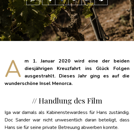
A
m 1. Januar 2020 wird eine der beiden
diesjährigen Kreuzfahrt ins Glück Folgen
ausgestrahlt. Dieses Jahr ging es auf die
wunderschöne Insel Menorca.
// Handlung des Film
Iga war damals als Kabinenstewardess für Hans zuständig.
Doc Sander war nicht unwesentlich daran beteiligt, dass
Hans sie für seine private Betreuung abwerben konnte.