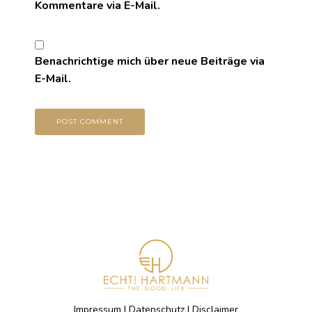
Kommentare via E-Mail.
Benachrichtige mich über neue Beiträge via
E-Mail.
Impressum
|
Datenschutz
|
Disclaimer