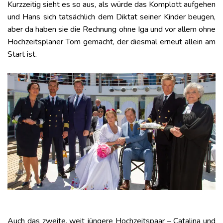
Kurzzeitig sieht es so aus, als würde das Komplott aufgehen
und Hans sich tatsächlich dem Diktat seiner Kinder beugen,
aber da haben sie die Rechnung ohne Iga und vor allem ohne
Hochzeitsplaner Tom gemacht, der diesmal erneut allein am
Start ist.
Auch das zweite, weit jüngere Hochzeitspaar – Catalina und