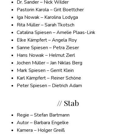
Dr. Sander – Nick Wilder
Pastorin Karola – Grit Boettcher
Iga Nowak – Karolina Lodyga
Rita Müller – Sarah Tkotsch
Catalina Spiesen – Amelie Plaas-Link
Elke Kämpfert – Angela Roy
Sanne Spiesen – Petra Zieser
Hans Nowak – Helmut Zierl
Jochen Müller – Jan Niklas Berg
Mark Spiesen – Gerrit Klein
Karl Kämpfert – Reiner Schöne
Peter Spiesen – Dietrich Adam
// Stab
Regie – Stefan Bartmann
Autor – Barbara Engelke
Kamera – Holger Greiß