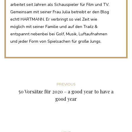
arbeitet seit Jahren als Schauspieler für Film und TV.
Gemeinsam mit seiner Frau Julia betreibt er den Blog
echt! HARTMANN. Er verbringt so viel Zeit wie
möglich mit seiner Familie und auf den Trailz &
entspannt nebenbei bei Golf, Musik, Luftaufnahmen
und jeder Form von Spielsachen für große Jungs.
PREVIOUS
50 Vorsätze für 2020 – a good year to have a
good year