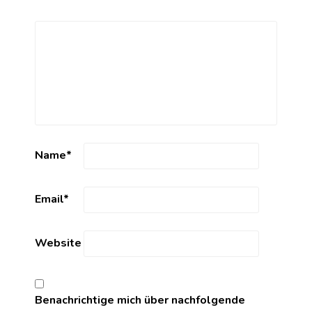
Name
*
Email
*
Website
Benachrichtige mich über nachfolgende