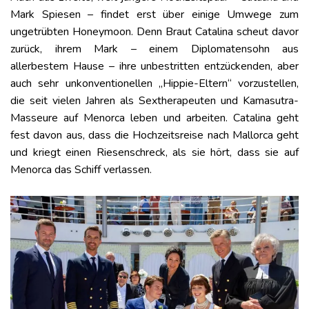
Mark Spiesen – findet erst über einige Umwege zum
ungetrübten Honeymoon. Denn Braut Catalina scheut davor
zurück, ihrem Mark – einem Diplomatensohn aus
allerbestem Hause – ihre unbestritten entzückenden, aber
auch sehr unkonventionellen „Hippie-Eltern“ vorzustellen,
die seit vielen Jahren als Sextherapeuten und Kamasutra-
Masseure auf Menorca leben und arbeiten. Catalina geht
fest davon aus, dass die Hochzeitsreise nach Mallorca geht
und kriegt einen Riesenschreck, als sie hört, dass sie auf
Menorca das Schiff verlassen.