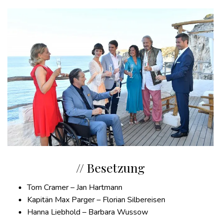
// Besetzung
Tom Cramer – Jan Hartmann
Kapitän Max Parger – Florian Silbereisen
Hanna Liebhold – Barbara Wussow