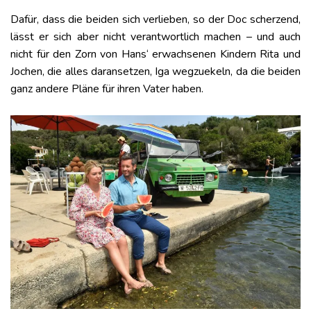
Dafür, dass die beiden sich verlieben, so der Doc scherzend,
lässt er sich aber nicht verantwortlich machen – und auch
nicht für den Zorn von Hans‘ erwachsenen Kindern Rita und
Jochen, die alles daransetzen, Iga wegzuekeln, da die beiden
ganz andere Pläne für ihren Vater haben.