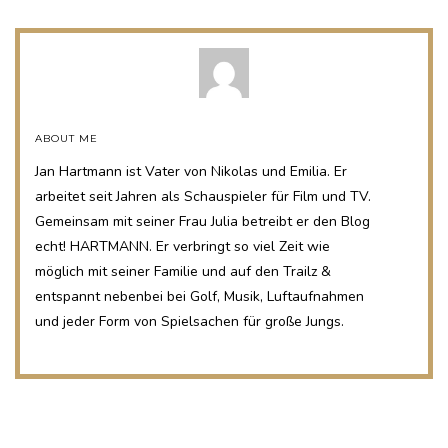
ABOUT ME
Jan Hartmann ist Vater von Nikolas und Emilia. Er
arbeitet seit Jahren als Schauspieler für Film und TV.
Gemeinsam mit seiner Frau Julia betreibt er den Blog
echt! HARTMANN. Er verbringt so viel Zeit wie
möglich mit seiner Familie und auf den Trailz &
entspannt nebenbei bei Golf, Musik, Luftaufnahmen
und jeder Form von Spielsachen für große Jungs.