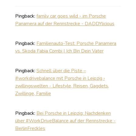
Pingback:
family car goes wild - im Porsche
Panamera auf der Rennstrecke - DADDYlicious
Pingback:
Familienauto-Test: Porsche Panamera
vs. Skoda Fabia Combi | Ich Bin Dein Vater
Pingback:
Schnell über die Piste –
#workdrivebalance mit Porsche in Leipzig ›
zwillingswelten - Lifestyle, Reisen, Gagdets,
Zwillinge, Familie
Pingback:
Bei Porsche in Leipzig: Nachdenken
über #WorkDriveBalance auf der Rennstrecke -
BerlinFreckles