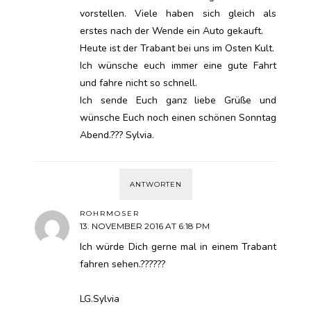
vorstellen. Viele haben sich gleich als
erstes nach der Wende ein Auto gekauft.
Heute ist der Trabant bei uns im Osten Kult.
Ich wünsche euch immer eine gute Fahrt
und fahre nicht so schnell.
Ich sende Euch ganz liebe Grüße und
wünsche Euch noch einen schönen Sonntag
Abend.??? Sylvia.
ANTWORTEN
ROHRMOSER
13. NOVEMBER 2016 AT 6:18 PM
Ich würde Dich gerne mal in einem Trabant
fahren sehen.??????
LG.Sylvia