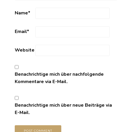
Name
*
Email
*
Website
Benachrichtige mich über nachfolgende
Kommentare via E-Mail.
Benachrichtige mich über neue Beiträge via
E-Mail.