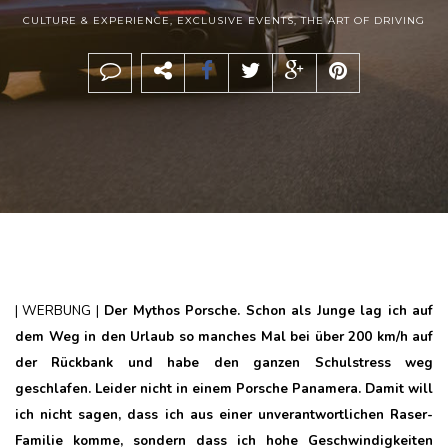
CULTURE & EXPERIENCE
,
EXCLUSIVE EVENTS
,
THE ART OF DRIVING
| WERBUNG |
Der Mythos Porsche. Schon als Junge lag ich auf
dem Weg in den Urlaub so manches Mal bei über 200 km/h auf
der Rückbank und habe den ganzen Schulstress weg
geschlafen. Leider nicht in einem Porsche Panamera. Damit will
ich nicht sagen, dass ich aus einer unverantwortlichen Raser-
Familie komme, s
ondern dass ich hohe Geschwindigkeiten