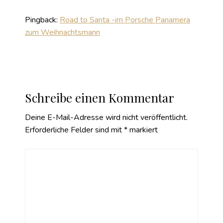
Pingback:
Road to Santa -im Porsche Panamera
zum Weihnachtsmann
Schreibe einen Kommentar
Deine E-Mail-Adresse wird nicht veröffentlicht.
Erforderliche Felder sind mit
*
markiert