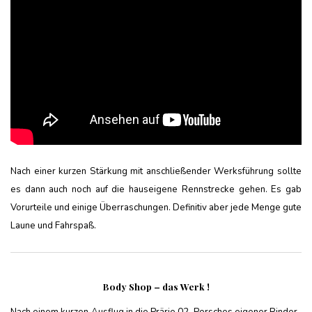
Nach einer kurzen Stärkung mit anschließender Werksführung sollte
es dann auch noch auf die hauseigene Rennstrecke gehen. Es gab
Vorurteile und einige Überraschungen. Definitiv aber jede Menge gute
Laune und Fahrspaß.
Body Shop – das Werk !