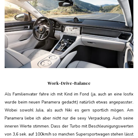
Work-Drive-Balance
Als Familienvater fahre ich mit Kind im Fond (ja, auch an eine Iosfix
wurde beim neuen Panamera gedacht) natürlich etwas angepasster.
Wobei sowohl Julia, als auch Niki es gern sportlich mögen. Am
Panamera liebe ich aber nicht nur die sexy Verpackung. Auch seine
inneren Werte stimmen. Dass der Turbo mit Beschleunigungswerten
von 3,6 sek. auf 100km/h so manchen Supersportwagen stehen lässt