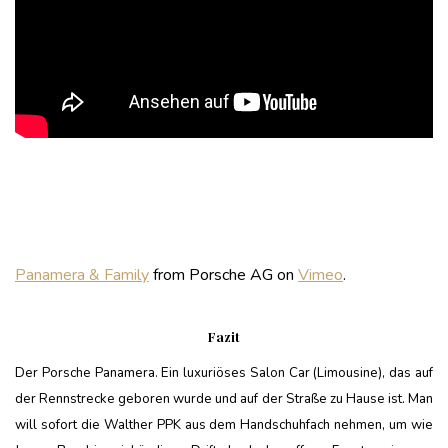
Panamera & Family
from Porsche AG on
Vimeo
.
Fazit
Der Porsche Panamera. Ein luxuriöses Salon Car (Limousine), das auf
der Rennstrecke geboren wurde und auf der Straße zu Hause ist. Man
will sofort die Walther PPK aus dem Handschuhfach nehmen, um wie