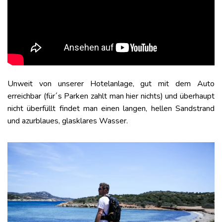
Unweit von unserer Hotelanlage, gut mit dem Auto
erreichbar (für´s Parken zahlt man hier nichts) und überhaupt
nicht überfüllt findet man einen langen, hellen Sandstrand
und azurblaues, glasklares Wasser.