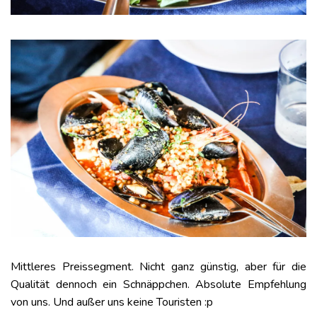
Mittleres Preissegment. Nicht ganz günstig, aber für die
Qualität dennoch ein Schnäppchen. Absolute Empfehlung
von uns. Und außer uns keine Touristen :p