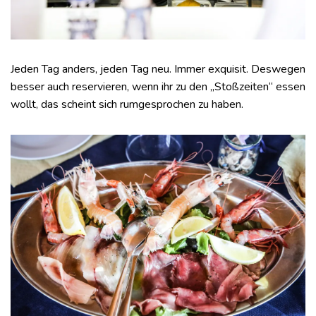
Jeden Tag anders, jeden Tag neu. Immer exquisit. Deswegen
besser auch reservieren, wenn ihr zu den „Stoßzeiten“ essen
wollt, das scheint sich rumgesprochen zu haben.