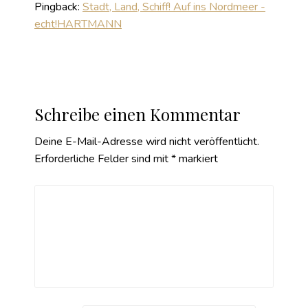
Pingback:
Stadt, Land, Schiff! Auf ins Nordmeer -
echt!HARTMANN
Schreibe einen Kommentar
Deine E-Mail-Adresse wird nicht veröffentlicht.
Erforderliche Felder sind mit
*
markiert