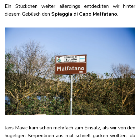
Ein Stückchen weiter allerdings entdeckten wir hinter
diesem Gebüsch den
Spiaggia di Capo Malfatano
.
Jans Mavic kam schon mehrfach zum Einsatz, als wir von den
hügeligen Serpentinen aus mal schnell gucken wollten, ob