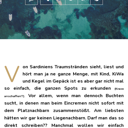
V
on Sardiniens Traumstränden sieht, liest und
hört man ja ne ganze Menge, mit Kind, KiWa
und Kegel im Gepäck ist es aber gar nicht mal
so einfach, die ganzen Spots zu erkunden
(Kraxe
Vor allem, wenn man dennoch Buchten
anschaffen!?).
sucht, in denen man beim Eincremen nicht sofort mit
dem Platznachbarn zusammenstößt. Am liebsten
hätten wir gar keinen Liegenachbarn. Darf man das so
direkt schreiben?? Manchmal wollen wir einfach