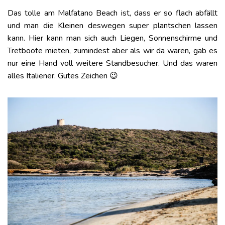
Das tolle am Malfatano Beach ist, dass er so flach abfällt
und man die Kleinen deswegen super plantschen lassen
kann. Hier kann man sich auch Liegen, Sonnenschirme und
Tretboote mieten, zumindest aber als wir da waren, gab es
nur eine Hand voll weitere Standbesucher. Und das waren
alles Italiener. Gutes Zeichen 😉