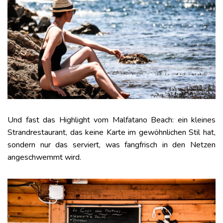
Und fast das Highlight vom Malfatano Beach: ein kleines
Strandrestaurant, das keine Karte im gewöhnlichen Stil hat,
sondern nur das serviert, was fangfrisch in den Netzen
angeschwemmt wird.