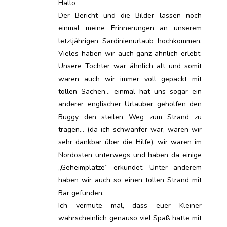
Hallo
Der Bericht und die Bilder lassen noch
einmal meine Erinnerungen an unserem
letztjährigen Sardinienurlaub hochkommen.
Vieles haben wir auch ganz ähnlich erlebt.
Unsere Tochter war ähnlich alt und somit
waren auch wir immer voll gepackt mit
tollen Sachen… einmal hat uns sogar ein
anderer englischer Urlauber geholfen den
Buggy den steilen Weg zum Strand zu
tragen… (da ich schwanfer war, waren wir
sehr dankbar über die Hilfe). wir waren im
Nordosten unterwegs und haben da einige
„Geheimplätze“ erkundet. Unter anderem
haben wir auch so einen tollen Strand mit
Bar gefunden.
Ich vermute mal, dass euer Kleiner
wahrscheinlich genauso viel Spaß hatte mit