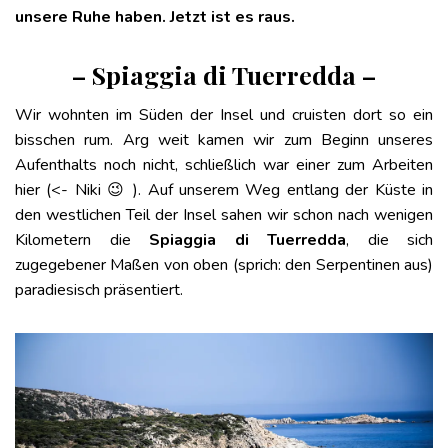
unsere Ruhe haben. Jetzt ist es raus.
– Spiaggia di Tuerredda –
Wir wohnten im Süden der Insel und cruisten dort so ein
bisschen rum. Arg weit kamen wir zum Beginn unseres
Aufenthalts noch nicht, schließlich war einer zum Arbeiten
hier (<- Niki 😉 ). Auf unserem Weg entlang der Küste in
den westlichen Teil der Insel sahen wir schon nach wenigen
Kilometern die
Spiaggia di Tuerredda
, die sich
zugegebener Maßen von oben (sprich: den Serpentinen aus)
paradiesisch präsentiert.