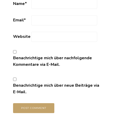
Name
*
Email
*
Website
Benachrichtige mich über nachfolgende
Kommentare via E-Mail.
Benachrichtige mich über neue Beiträge via
E-Mail.