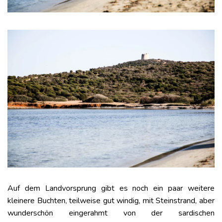
Auf dem Landvorsprung gibt es noch ein paar weitere
kleinere Buchten, teilweise gut windig, mit Steinstrand, aber
wunderschön eingerahmt von der sardischen