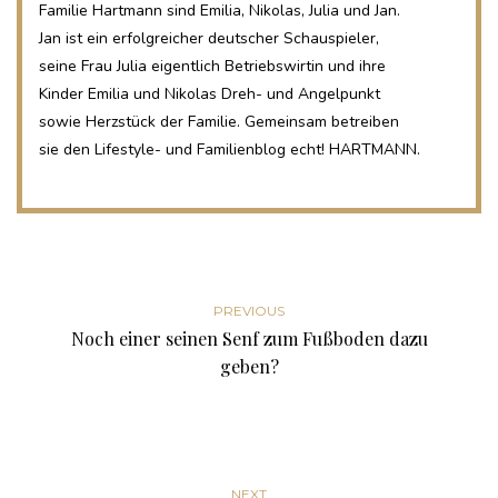
Familie Hartmann sind Emilia, Nikolas, Julia und Jan.
Jan ist ein erfolgreicher deutscher Schauspieler,
seine Frau Julia eigentlich Betriebswirtin und ihre
Kinder Emilia und Nikolas Dreh- und Angelpunkt
sowie Herzstück der Familie. Gemeinsam betreiben
sie den Lifestyle- und Familienblog echt! HARTMANN.
PREVIOUS
Noch einer seinen Senf zum Fußboden dazu
geben?
NEXT