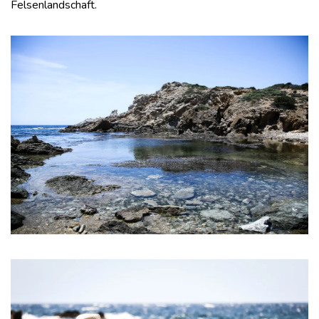
Felsenlandschaft.