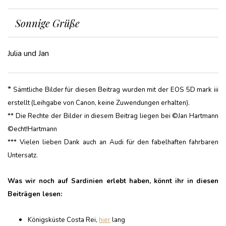
Sonnige Grüße
Julia und Jan
*
Sämtliche Bilder für diesen Beitrag wurden mit der EOS 5D mark iii
erstellt (Leihgabe von Canon, keine Zuwendungen erhalten).
** Die Rechte der Bilder in diesem Beitrag liegen bei ©Jan Hartmann
©echt!Hartmann
*** Vielen lieben Dank auch an Audi für den fabelhaften fahrbaren
Untersatz.
Was wir noch auf Sardinien erlebt haben, könnt ihr in diesen
Beiträgen lesen:
Königsküste Costa Rei,
hier
lang