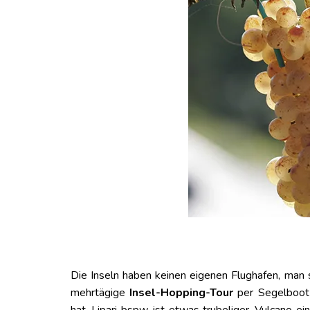
Die Inseln haben keinen eigenen Flughafen, man 
mehrtägige
Insel-Hopping-Tour
per Segelboot 