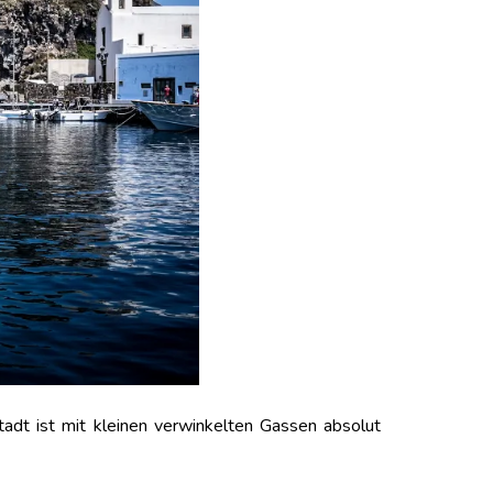
tadt ist mit kleinen verwinkelten Gassen absolut