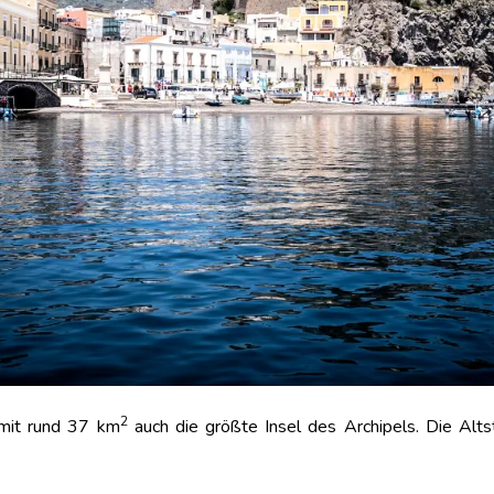
2
mit rund 37 km
auch die größte Insel des Archipels. Die Alts