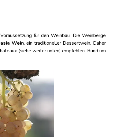
e Voraussetzung für den Weinbau. Die Weinberge
asia Wein
, ein traditioneller Dessertwein. Daher
 Chateaux (siehe weiter unten) empfehlen. Rund um