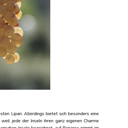
sten Lipari. Allerdings bietet sich besonders eine
weil jede der Inseln ihren ganz eigenen Charme