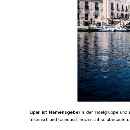
Lipari ist
Namensgeberin
der Inselgruppe und 
malerisch und touristisch noch nicht so überlaufen.