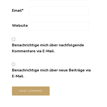
Email
*
Website
Benachrichtige mich über nachfolgende
Kommentare via E-Mail.
Benachrichtige mich über neue Beiträge via
E-Mail.