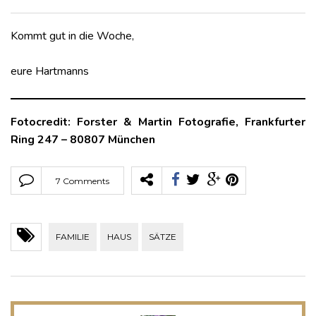
Kommt gut in die Woche,
eure Hartmanns
Fotocredit: Forster & Martin Fotografie, Frankfurter
Ring 247 – 80807 München
7 Comments
FAMILIE
HAUS
SÄTZE