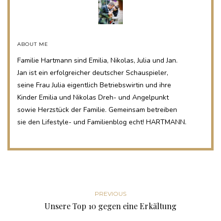
ABOUT ME
Familie Hartmann sind Emilia, Nikolas, Julia und Jan.
Jan ist ein erfolgreicher deutscher Schauspieler,
seine Frau Julia eigentlich Betriebswirtin und ihre
Kinder Emilia und Nikolas Dreh- und Angelpunkt
sowie Herzstück der Familie. Gemeinsam betreiben
sie den Lifestyle- und Familienblog echt! HARTMANN.
PREVIOUS
Unsere Top 10 gegen eine Erkältung