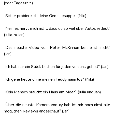
jeder Tageszeit.)
„Sicher probiere ich deine Gemüsesuppe“ (Niki)
„Nein es nervt mich nicht, dass du so viel über Autos redest“
(Julia zu Jan)
„Das neuste Video von Peter McKinnon kenne ich nicht“
(Jan)
„Ich hab nur ein Stück Kuchen für jeden von uns geholt“ (Jan)
„Ich gehe heute ohne meinen Teddymann los“ (Niki)
„Kein Mensch braucht ein Haus am Meer“ (Julia und Jan)
„Über die neuste Kamera von xy hab ich mir noch nicht alle
möglichen Reviews angeschaut“ (Jan)