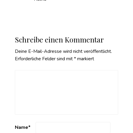
Schreibe einen Kommentar
Deine E-Mail-Adresse wird nicht veröffentlicht.
Erforderliche Felder sind mit
*
markiert
Name
*