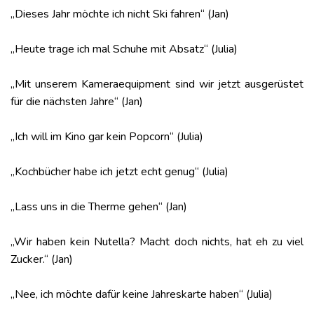
„Dieses Jahr möchte ich nicht Ski fahren“ (Jan)
„Heute trage ich mal Schuhe mit Absatz“ (Julia)
„Mit unserem Kameraequipment sind wir jetzt ausgerüstet
für die nächsten Jahre“ (Jan)
„Ich will im Kino gar kein Popcorn“ (Julia)
„Kochbücher habe ich jetzt echt genug“ (Julia)
„Lass uns in die Therme gehen“ (Jan)
„Wir haben kein Nutella? Macht doch nichts, hat eh zu viel
Zucker.“ (Jan)
„Nee, ich möchte dafür keine Jahreskarte haben“ (Julia)