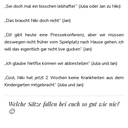
„Sei doch mal ein bisschen lebhafter“ (Julia oder Jan zu Niki)
„Das braucht Niki doch nicht“ (Jan)
„DJI gibt heute eine Pressekonferenz, aber wir müssen
deswegen nicht früher vom Spielplatz nach Hause gehen, ich
will das eigentlich gar nicht live gucken“ (Jan)
„Ich glaube Netflix können wir abbestellen“ (Julia und Jan)
„Cool, Niki hat jetzt 2 Wochen keine Krankheiten aus dem
Kindergarten mitgebracht“ (Julia und Jan)
Welche Sätze fallen bei euch so gut wie nie?
🙂