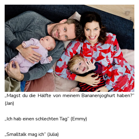
„Magst du die Hälfte von meinem Bananenjoghurt haben?“
(Jan)
„Ich hab einen schlechten Tag“ (Emmy)
„Smalltalk mag ich“ (Julia)