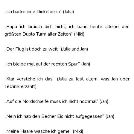
„Ich backe eine Dinkelpizza“ (Julia)
„Papa ich brauch dich nicht, ich baue heute alleine den
größten Duplo Turm aller Zeiten“ (Niki)
„Der Flug ist doch zu weit“ (Julia und Jan)
„Ich bleibe mal auf der rechten Spur“ (Jan)
„Klar verstehe ich das“ (Julia zu fast allem, was Jan über
Technik erzählt)
„Auf die Nordschleife muss ich nicht nochmal“ (Jan)
„Nein ich hab den Becher Eis nicht aufgegessen“ (Jan)
„Meine Haare wasche ich gerne“ (Niki)