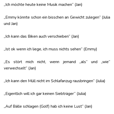
„Ich möchte heute keine Musik machen“ (Jan)
„Emmy könnte schon ein bisschen an Gewicht zulegen“ (Julia
und Jan)
„Ich kann das Biken auch verschieben“ (Jan)
„Ist ok wenn ich liege, ich muss nichts sehen“ (Emmy)
„Es stört mich nicht, wenn jemand „als“ und „wie“
verwechselt“ (Jan)
„Ich kann den Müll nicht im Schlafanzug rausbringen“ (Julia)
„Eigentlich will ich gar keinen Siebträger“ (Julia)
„Auf Bälle schlagen (Golf) hab ich keine Lust“ (Jan)