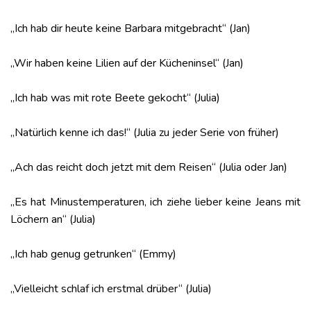
„Ich hab dir heute keine Barbara mitgebracht“ (Jan)
„Wir haben keine Lilien auf der Kücheninsel“ (Jan)
„Ich hab was mit rote Beete gekocht“ (Julia)
„Natürlich kenne ich das!“ (Julia zu jeder Serie von früher)
„Ach das reicht doch jetzt mit dem Reisen“ (Julia oder Jan)
„Es hat Minustemperaturen, ich ziehe lieber keine Jeans mit
Löchern an“ (Julia)
„Ich hab genug getrunken“ (Emmy)
„Vielleicht schlaf ich erstmal drüber“ (Julia)