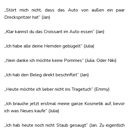
„Stört mich nicht, dass das Auto von außen ein paar
Dreckspritzer hat“ (Jan)
„Klar kannst du das Croissant im Auto essen“ (Jan)
„Ich habe alle deine Hemden gebügelt“ (Julia)
„Nein danke ich möchte keine Pommes“ (Julia. Oder Niki)
„Ich hab den Beleg direkt beschriftet“ (Jan)
„Heute möchte ich lieber nicht ins Tragetuch“ (Emmy)
„Ich brauche jetzt erstmal meine ganze Kosmetik auf, bevor
ich was Neues kaufe“ (Julia)
„Ich hab heute noch nicht Staub gesaugt“ (Jan. Zu eigentlich