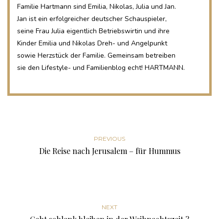
Familie Hartmann sind Emilia, Nikolas, Julia und Jan.
Jan ist ein erfolgreicher deutscher Schauspieler,
seine Frau Julia eigentlich Betriebswirtin und ihre
Kinder Emilia und Nikolas Dreh- und Angelpunkt
sowie Herzstück der Familie. Gemeinsam betreiben
sie den Lifestyle- und Familienblog echt! HARTMANN.
PREVIOUS
Die Reise nach Jerusalem – für Hummus
NEXT