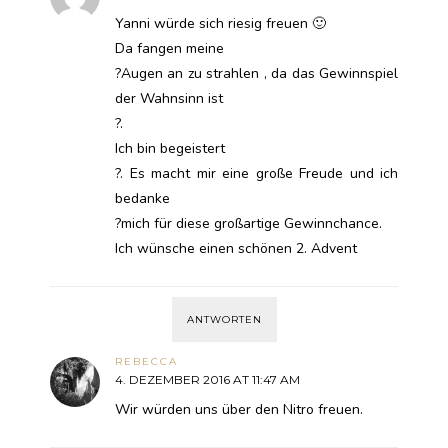
Yanni würde sich riesig freuen 🙂
Da fangen meine
?Augen an zu strahlen , da das Gewinnspiel
der Wahnsinn ist
?.
Ich bin begeistert
?. Es macht mir eine große Freude und ich
bedanke
?mich für diese großartige Gewinnchance.
Ich wünsche einen schönen 2. Advent
ANTWORTEN
REBECCA
4. DEZEMBER 2016 AT 11:47 AM
Wir würden uns über den Nitro freuen.