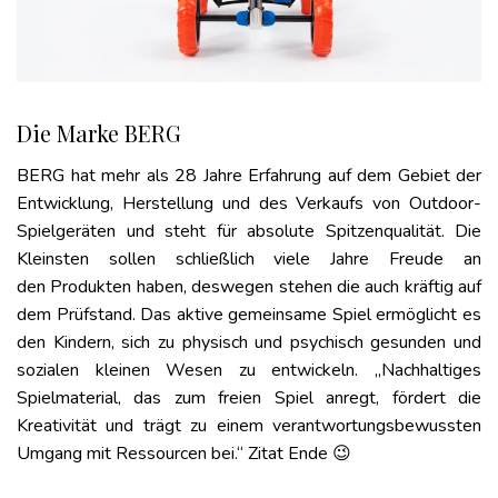
Die Marke BERG
BERG hat mehr als 28 Jahre Erfahrung auf dem Gebiet der
Entwicklung, Herstellung und des Verkaufs von Outdoor-
Spielgeräten und steht für absolute Spitzenqualität. Die
Kleinsten sollen schließlich viele Jahre Freude an
den Produkten haben, deswegen stehen die auch kräftig auf
dem Prüfstand. Das aktive gemeinsame Spiel ermöglicht es
den Kindern, sich zu physisch und psychisch gesunden und
sozialen kleinen Wesen zu entwickeln. „Nachhaltiges
Spielmaterial, das zum freien Spiel anregt, fördert die
Kreativität und trägt zu einem verantwortungsbewussten
Umgang mit Ressourcen bei.“ Zitat Ende 😉