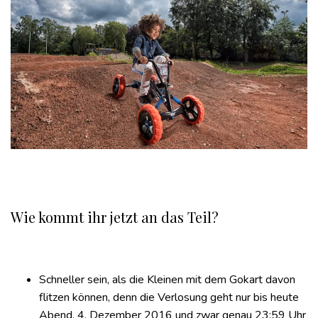
Wie kommt ihr jetzt an das Teil?
Schneller sein, als die Kleinen mit dem Gokart davon
flitzen können, denn die Verlosung geht nur bis heute
Abend, 4. Dezember 2016 und zwar genau 23:59 Uhr