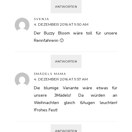
ANTWORTEN
SVENJA
4. DEZEMBER 2016 AT 9:50 AM
Der Buzzy Bloom wäre toll für unsere
Rennfahrerin 🙂
ANTWORTEN
3MÄDELS MAMA
4. DEZEMBER 2016 AT 9:57 AM
Die blumige Variante wäre etwas für
unsere 3Mädels! Da würden an
Weihnachten gleich 6Augen leuchten!
!Frohes Fest!
ANTWORTEN