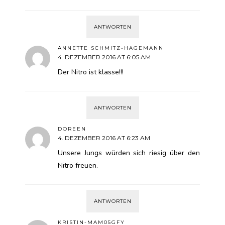
ANTWORTEN
ANNETTE SCHMITZ-HAGEMANN
4. DEZEMBER 2016 AT 6:05 AM
Der Nitro ist klasse!!!
ANTWORTEN
DOREEN
4. DEZEMBER 2016 AT 6:23 AM
Unsere Jungs würden sich riesig über den
Nitro freuen.
ANTWORTEN
KRISTIN-MAM05GFY