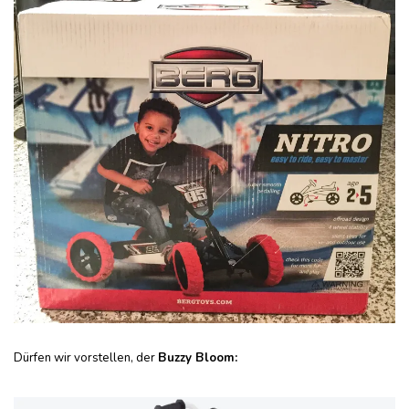
Dürfen wir vorstellen, der
Buzzy Bloom: