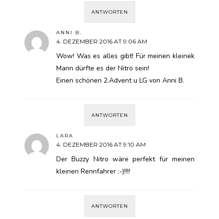
ANTWORTEN
ANNI B.
4. DEZEMBER 2016 AT 9:06 AM
Wow! Was es alles gibt! Für meinen kleinek
Mann dürfte es der Nitro sein!
Einen schönen 2.Advent u LG von Anni B.
ANTWORTEN
LARA
4. DEZEMBER 2016 AT 9:10 AM
Der Buzzy Nitro wäre perfekt für meinen
kleinen Rennfahrer :-)!!!!
ANTWORTEN