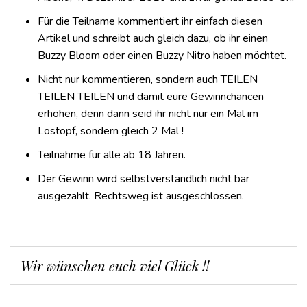
Für die Teilname kommentiert ihr einfach diesen
Artikel und schreibt auch gleich dazu, ob ihr einen
Buzzy Bloom oder einen Buzzy Nitro haben möchtet.
Nicht nur kommentieren, sondern auch TEILEN
TEILEN TEILEN und damit eure Gewinnchancen
erhöhen, denn dann seid ihr nicht nur ein Mal im
Lostopf, sondern gleich 2 Mal !
Teilnahme für alle ab 18 Jahren.
Der Gewinn wird selbstverständlich nicht bar
ausgezahlt. Rechtsweg ist ausgeschlossen.
Wir wünschen euch viel Glück !!