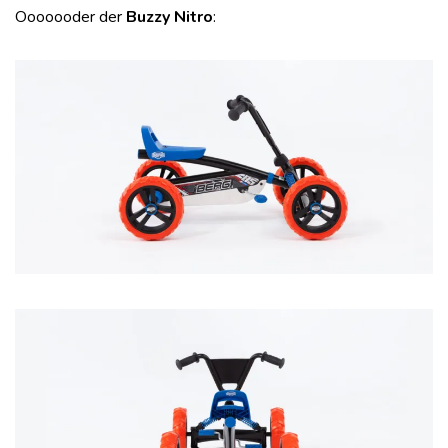
Ooooooder der
Buzzy Nitro
: