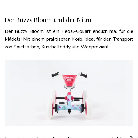
Der Buzzy Bloom und der Nitro
Der Buzzy Bloom ist ein Pedal-Gokart endlich mal für die
Mädels! Mit einem praktischen Korb, ideal für den Transport
von Spielsachen, Kuschelteddy und Wegproviant.