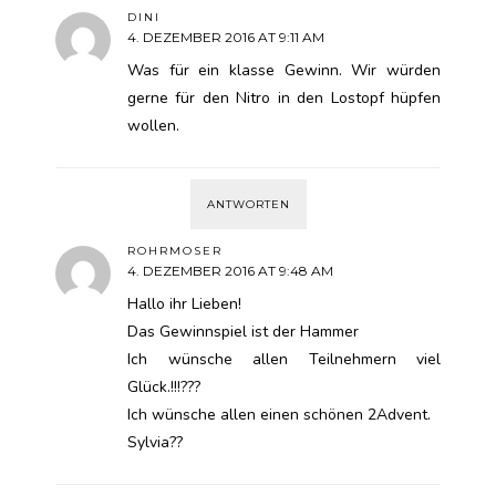
DINI
4. DEZEMBER 2016 AT 9:11 AM
Was für ein klasse Gewinn. Wir würden
gerne für den Nitro in den Lostopf hüpfen
wollen.
ANTWORTEN
ROHRMOSER
4. DEZEMBER 2016 AT 9:48 AM
Hallo ihr Lieben!
Das Gewinnspiel ist der Hammer
Ich wünsche allen Teilnehmern viel
Glück.!!!???
Ich wünsche allen einen schönen 2Advent.
Sylvia??