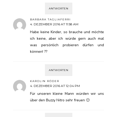
ANTWORTEN
BARBARA TAGLIAFERRI
4. DEZEMBER 2016 AT 11:58 AM
Habe keine Kinder, so brauche und möchte
ich keine, aber ich würde gern auch mal
was persönlich probieren dürfen und
können! ??
ANTWORTEN
KAROLIN RÖDER
4. DEZEMBER 2016 AT 12:04 PM
Für unseren kleine Mann würden wir uns
über den Buzzy Nitro sehr freuen 🙂