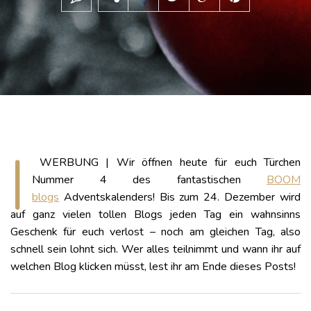
|
WERBUNG | Wir öffnen heute für euch Türchen
Nummer 4 des fantastischen
BOOM
blogs
Adventskalenders! Bis zum 24. Dezember wird
auf ganz vielen tollen Blogs jeden Tag ein wahnsinns
Geschenk für euch verlost – noch am gleichen Tag, also
schnell sein lohnt sich. Wer alles teilnimmt und wann ihr auf
welchen Blog klicken müsst, lest ihr am Ende dieses Posts!