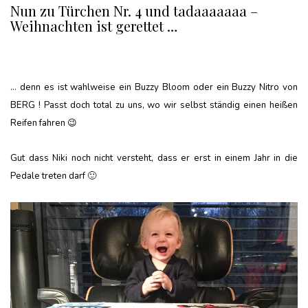
Nun zu Türchen Nr. 4 und tadaaaaaaa –
Weihnachten ist gerettet …
… denn es ist wahlweise ein Buzzy Bloom oder ein Buzzy Nitro von
BERG ! Passt doch total zu uns, wo wir selbst ständig einen heißen
Reifen fahren 😉
Gut dass Niki noch nicht versteht, dass er erst in einem Jahr in die
Pedale treten darf 🙂