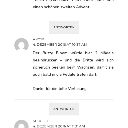
einen schönen zweiten Advent
ANTWORTEN
ANTJE
4. DEZEMBER 2016 AT 10:37 AM
Der Buzzy Bloom würde hier 2 Mädels
beeindrucken – und die Dritte wird sich
sicherlich beeilen beim Wachsen, damit sie
auch bald in die Pedale treten darf.
Danke für die tolle Verlosung!
ANTWORTEN
SILKE B.
4. DEZEMBER 2016 AT 11:31 AM