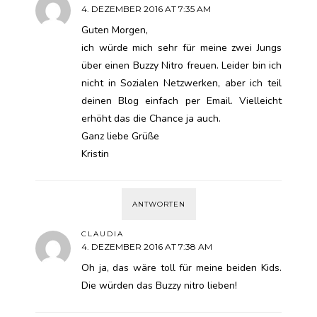
4. DEZEMBER 2016 AT 7:35 AM
Guten Morgen,
ich würde mich sehr für meine zwei Jungs
über einen Buzzy Nitro freuen. Leider bin ich
nicht in Sozialen Netzwerken, aber ich teil
deinen Blog einfach per Email. Vielleicht
erhöht das die Chance ja auch.
Ganz liebe Grüße
Kristin
ANTWORTEN
CLAUDIA
4. DEZEMBER 2016 AT 7:38 AM
Oh ja, das wäre toll für meine beiden Kids.
Die würden das Buzzy nitro lieben!