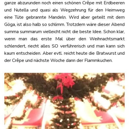
ganze abzurunden noch einen schönen Crêpe mit Erdbeeren
und Nutella und quasi als Wegzehrung für den Heimweg
eine Tüte gebrannte Mandeln. Wird aber geteilt mit dem
Göga, ist also halb so schlimm. Trotzdem wäre dieser Abend
summa summarum vielleicht nicht die beste Idee. Schon klar,
wenn man das erste Mal über den Weihnachtsmarkt
schlendert, riecht alles SO verführerisch und man kann sich
kaum entscheiden. Aber evtl. reicht heute die Bratwurst und
der Crêpe und nächste Woche dann der Flammkuchen.