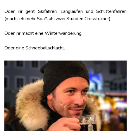
Oder ihr geht Skifahren, Langlaufen und Schlittenfahren
(macht eh mehr Spaß als zwei Stunden Crosstrainer).
Oder ihr macht eine Winterwanderung.
Oder eine Schneeballschlacht.