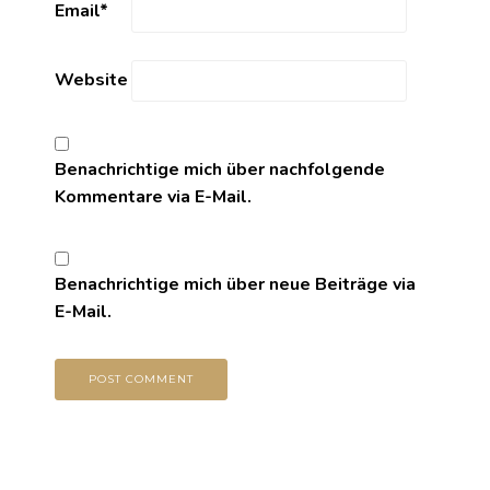
Email
*
Website
Benachrichtige mich über nachfolgende
Kommentare via E-Mail.
Benachrichtige mich über neue Beiträge via
E-Mail.