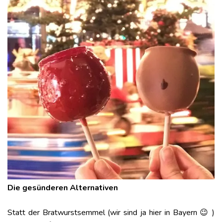
Die gesünderen Alternativen
Statt der Bratwurstsemmel (wir sind ja hier in Bayern 😉 )