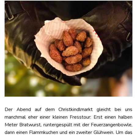
Der Abend auf dem Christkindlmarkt gleicht bei uns
manchmal eher einer kleinen Fresstour: Erst einen halben
Meter Bratwurst, runtergespült mit der Feuerzangenbowle,
dann einen Flammkuchen und ein zweiter Glühwein. Um das