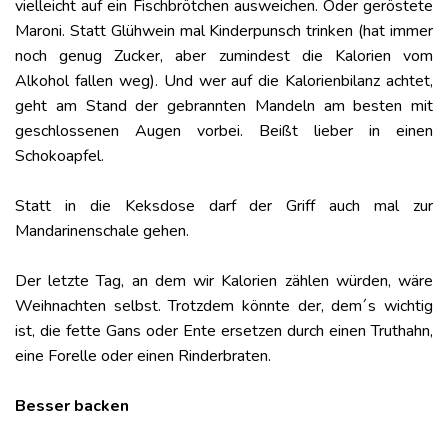
vielleicht auf ein Fischbrötchen ausweichen. Oder geröstete
Maroni. Statt Glühwein mal Kinderpunsch trinken (hat immer
noch genug Zucker, aber zumindest die Kalorien vom
Alkohol fallen weg). Und wer auf die Kalorienbilanz achtet,
geht am Stand der gebrannten Mandeln am besten mit
geschlossenen Augen vorbei. Beißt lieber in einen
Schokoapfel.
Statt in die Keksdose darf der Griff auch mal zur
Mandarinenschale gehen.
Der letzte Tag, an dem wir Kalorien zählen würden, wäre
Weihnachten selbst. Trotzdem könnte der, dem´s wichtig
ist, die fette Gans oder Ente ersetzen durch einen Truthahn,
eine Forelle oder einen Rinderbraten.
Besser backen