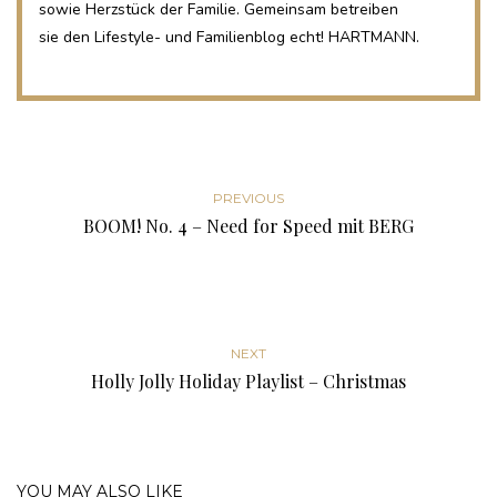
sowie Herzstück der Familie. Gemeinsam betreiben
sie den Lifestyle- und Familienblog echt! HARTMANN.
PREVIOUS
BOOM! No. 4 – Need for Speed mit BERG
NEXT
Holly Jolly Holiday Playlist – Christmas
YOU MAY ALSO LIKE