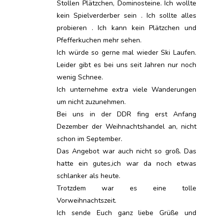
Stollen Plätzchen, Dominosteine. Ich wollte
kein Spielverderber sein . Ich sollte alles
probieren . Ich kann kein Plätzchen und
Pfefferkuchen mehr sehen.
Ich würde so gerne mal wieder Ski Laufen.
Leider gibt es bei uns seit Jahren nur noch
wenig Schnee.
Ich unternehme extra viele Wanderungen
um nicht zuzunehmen.
Bei uns in der DDR fing erst Anfang
Dezember der Weihnachtshandel an, nicht
schon im September.
Das Angebot war auch nicht so groß. Das
hatte ein gutes,ich war da noch etwas
schlanker als heute.
Trotzdem war es eine tolle
Vorweihnachtszeit.
Ich sende Euch ganz liebe Grüße und