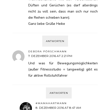
Düften und Gerüchen (es darf allerdings
nicht zu voll sein, dass man sich nur noch
die Reihen schieben kann).
Ganz liebe Grüße Heike
ANTWORTEN
DEBORA PÖRSCHMANN
7. DEZEMBER 2016 AT 2:21 PM
Und was für Bewegungsmöglichkeiten
(außer Fitnessstudio = langweilig) gibt es
für aktive Rollstuhlfahrer
ANTWORTEN
#MAMAHARTMANN
8. DEZEMBER 2016 AT 8:47 AM