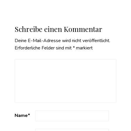
Schreibe einen Kommentar
Deine E-Mail-Adresse wird nicht veröffentlicht.
Erforderliche Felder sind mit
*
markiert
Name
*