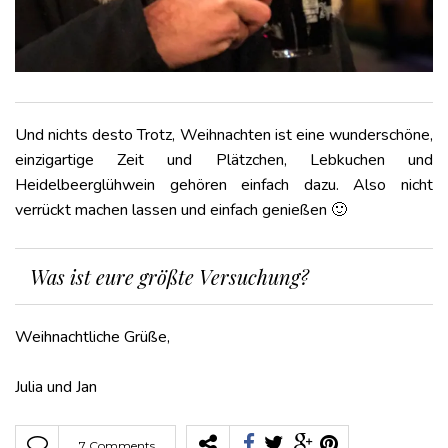
Und nichts desto Trotz, Weihnachten ist eine wunderschöne,
einzigartige Zeit und Plätzchen, Lebkuchen und
Heidelbeerglühwein gehören einfach dazu. Also nicht
verrückt machen lassen und einfach genießen 🙂
Was ist eure größte Versuchung?
Weihnachtliche Grüße,
Julia und Jan
7 Comments