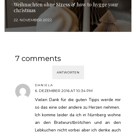
Weihnachten ohne Stress & how to hygge your
christmas
22. NOVEMBER 2022
7 comments
ANTWORTEN
DANIELA
6. DEZEMBER 2016 AT 10:34 PM
Vielen Dank für die guten Tipps werde mir
so das eine oder andere zu Herzen nehmen.
Ich komme leider da ich in Nürnberg wohne
an den Bratwurstbrötchen und an den
Lebkuchen nicht vorbei aber ich denke auch