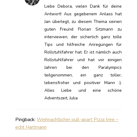
Liebe Debora, vielen Dank für deine
Antwort! Aus gegebenem Anlass hat
Jan überlegt, zu diesem Thema seinen
guten Freund Florian Sitzmann zu
interviewen, der sicherlich ganz tolle
Tips und hilfreiche Anregungen für
Rollstuhlfahrer hat. Er ist nämlich auch
Rollstuhlfahrer und hat vor einigen
Jahren bei den Paralympics
teilgenommen, ein ganz toller,
lebensfroher und positiver Mann :).
Alles Liebe und eine schöne
Adventszeit, Julia
Pingback:
Weihnachtlicher pull-apart Pizza tree –
echt Hartmann