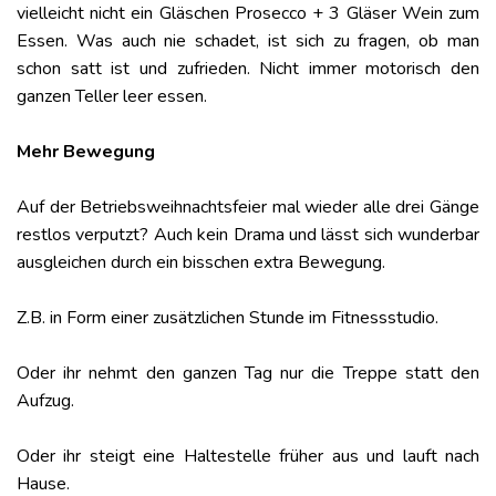
vielleicht nicht ein Gläschen Prosecco + 3 Gläser Wein zum
Essen. Was auch nie schadet, ist sich zu fragen, ob man
schon satt ist und zufrieden. Nicht immer motorisch den
ganzen Teller leer essen.
Mehr Bewegung
Auf der Betriebsweihnachtsfeier mal wieder alle drei Gänge
restlos verputzt? Auch kein Drama und lässt sich wunderbar
ausgleichen durch ein bisschen extra Bewegung.
Z.B. in Form einer zusätzlichen Stunde im Fitnessstudio.
Oder ihr nehmt den ganzen Tag nur die Treppe statt den
Aufzug.
Oder ihr steigt eine Haltestelle früher aus und lauft nach
Hause.