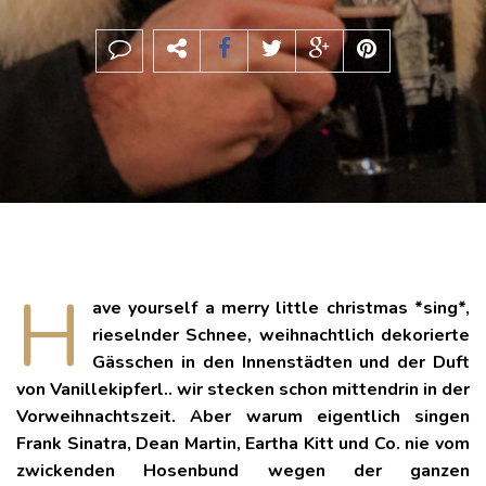
H
ave yourself a merry little christmas *sing*,
rieselnder Schnee, weihnachtlich dekorierte
Gässchen in den Innenstädten und der Duft
von Vanillekipferl.. wir stecken schon mittendrin in der
Vorweihnachtszeit. Aber warum eigentlich singen
Frank Sinatra, Dean Martin, Eartha Kitt und Co. nie vom
zwickenden Hosenbund wegen der ganzen