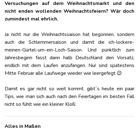
Versuchungen auf dem Weihnachtsmarkt und den
nicht enden wollenden Weihnachtsfeiern? Wär doch
zumindest mal ehrlich.
Ja nicht nur die Weihnachtssaison hat begonnen, sondern
auch die Schlemmersaison und damit die ich-lockere-
meinen-Gürtel-um-ein-Loch-Saison. Und pünktlich zum
Jahresbeginn fasst dann halb Deutschland den Vorsatz,
endlich mit dem Laufen anzufangen. Nur sind spätestens
Mitte Februar alle Laufwege wieder wie leergefegt 😉
Damit es gar nicht so weit kommt, gibt´s heute ein paar
Tips, wie man sich auch nach den Feiertagen im besten Fall
nicht so fühlt wie ein kleiner Kloß:
Alles in Maßen