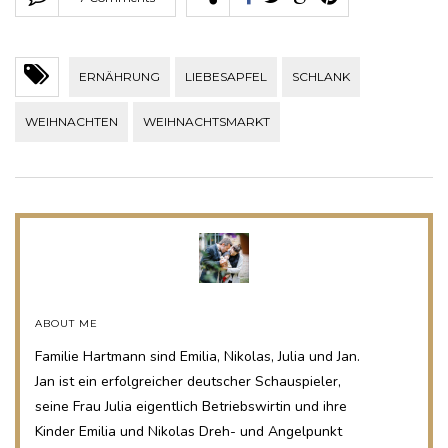
ERNÄHRUNG
LIEBESAPFEL
SCHLANK
WEIHNACHTEN
WEIHNACHTSMARKT
ABOUT ME
Familie Hartmann sind Emilia, Nikolas, Julia und Jan.
Jan ist ein erfolgreicher deutscher Schauspieler,
seine Frau Julia eigentlich Betriebswirtin und ihre
Kinder Emilia und Nikolas Dreh- und Angelpunkt