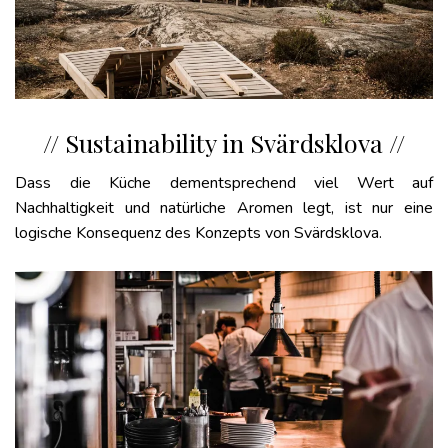
// Sustainability in Svärdsklova //
Dass die Küche dementsprechend viel Wert auf
Nachhaltigkeit und natürliche Aromen legt, ist nur eine
logische Konsequenz des Konzepts von Svärdsklova.