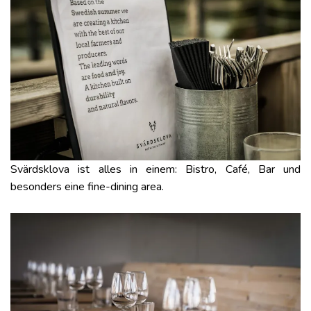
Svärdsklova ist alles in einem: Bistro, Café, Bar und
besonders eine fine-dining area.