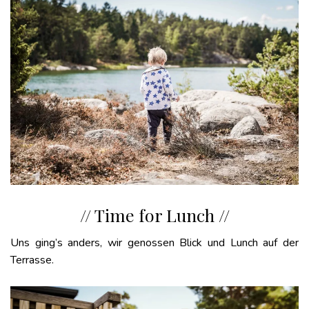
// Time for Lunch //
Uns ging’s anders, wir genossen Blick und Lunch auf der
Terrasse.