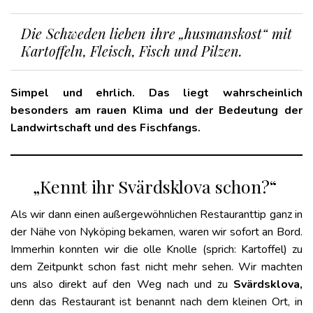
Die Schweden lieben ihre „
husmanskost
“ mit
Kartoffeln, Fleisch, Fisch und Pilzen.
Simpel und ehrlich. Das liegt wahrscheinlich
besonders am rauen Klima und der Bedeutung der
Landwirtschaft und des Fischfangs.
„Kennt ihr Svärdsklova schon?“
Als wir dann einen außergewöhnlichen Restauranttip ganz in
der Nähe von Nyköping bekamen, waren wir sofort an Bord.
Immerhin konnten wir die olle Knolle (sprich: Kartoffel) zu
dem Zeitpunkt schon fast nicht mehr sehen. Wir machten
uns also direkt auf den Weg nach und zu
Svärdsklova,
denn das Restaurant ist benannt nach dem kleinen Ort, in