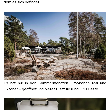
dem es sich befindet.
Es hat nur in den Sommermonaten – zwischen Mai und
Oktober – geöffnet und bietet Platz für rund 120 Gäste.