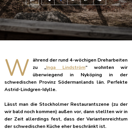
W
ährend der rund 4-wöchigen Dreharbeiten
zu „
Inga Lindström
“ wohnten wir
überwiegend in Nyköping in der
schwedischen Provinz Södermanlands län. Perfekte
Astrid-Lindgren-Idylle.
Lässt man die Stockholmer Restaurantszene (zu der
wir bald noch kommen) außen vor, dann stellten wir in
der Zeit allerdings fest, dass der Variantenreichtum
der schwedischen Küche eher beschränkt ist.