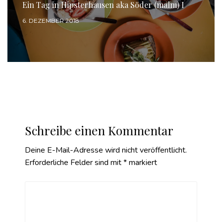
Ein Tag in Hipsterhausen aka Söder (malm) I
6. DEZEMBER 2018
Schreibe einen Kommentar
Deine E-Mail-Adresse wird nicht veröffentlicht.
Erforderliche Felder sind mit
*
markiert