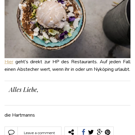
Hier
geht’s direkt zur HP des Restaurants. Auf jeden Fall
einen Abstecher wert, wenn ihr in oder um Nyköping urlaubt.
Alles Liebe,
die Hartmanns
Leave a comment