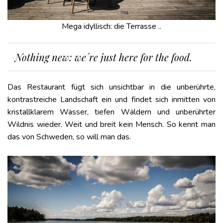
Mega idyllisch: die Terrasse ..
Nothing new: we´re just here for the food.
Das Restaurant fügt sich unsichtbar in die unberührte,
kontrastreiche Landschaft ein und findet sich inmitten von
kristallklarem Wasser, tiefen Wäldern und unberührter
Wildnis wieder. Weit und breit kein Mensch. So kennt man
das von Schweden, so will man das.