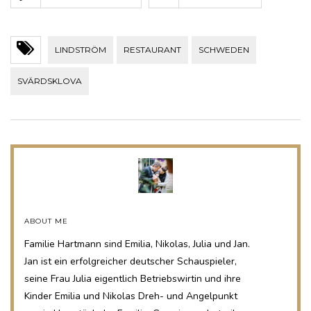
LINDSTRÖM
RESTAURANT
SCHWEDEN
SVÄRDSKLOVA
ABOUT ME
Familie Hartmann sind Emilia, Nikolas, Julia und Jan.
Jan ist ein erfolgreicher deutscher Schauspieler,
seine Frau Julia eigentlich Betriebswirtin und ihre
Kinder Emilia und Nikolas Dreh- und Angelpunkt