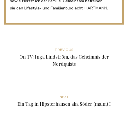
sowie Herzstück der Familie. Gemeinsam betreiben
sie den Lifestyle- und Familienblog echt! HARTMANN.
PREVIOUS
On TV: Inga Lindström, das Geheimnis der
Nordquists
NEXT
Ein Tag in Hipsterhausen aka Söder (malm) I