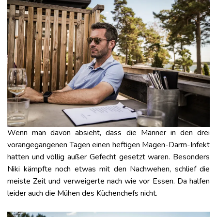
Wenn man davon absieht, dass die Männer in den drei
vorangegangenen Tagen einen heftigen Magen-Darm-Infekt
hatten und völlig außer Gefecht gesetzt waren. Besonders
Niki kämpfte noch etwas mit den Nachwehen, schlief die
meiste Zeit und verweigerte nach wie vor Essen. Da halfen
leider auch die Mühen des Küchenchefs nicht.