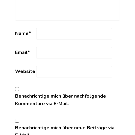
Name
*
Email
*
Website
Benachrichtige mich über nachfolgende
Kommentare via E-Mail.
Benachrichtige mich über neue Beiträge via