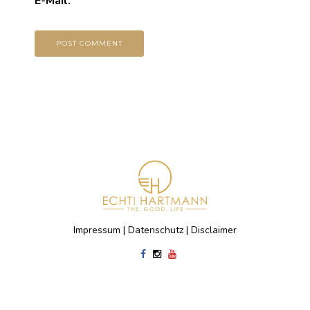
E-Mail.
Impressum
|
Datenschutz
|
Disclaimer