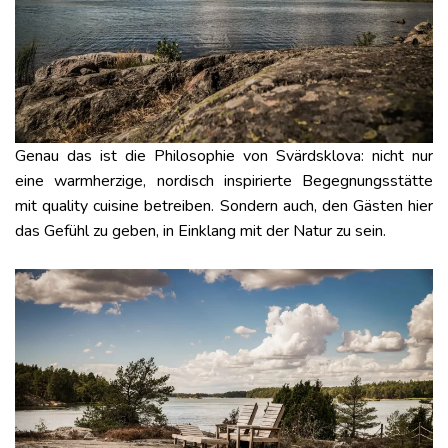
Genau das ist die Philosophie von Svärdsklova: nicht nur
eine warmherzige, nordisch inspirierte Begegnungsstätte
mit quality cuisine betreiben. Sondern auch, den Gästen hier
das Gefühl zu geben, in Einklang mit der Natur zu sein.