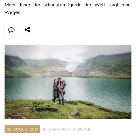
Meer. Einer der schönsten Fjorde der Welt, sagt man.
Wegen…
28. AUGUST 2017
BY JULIA UND JAN HARTMANN