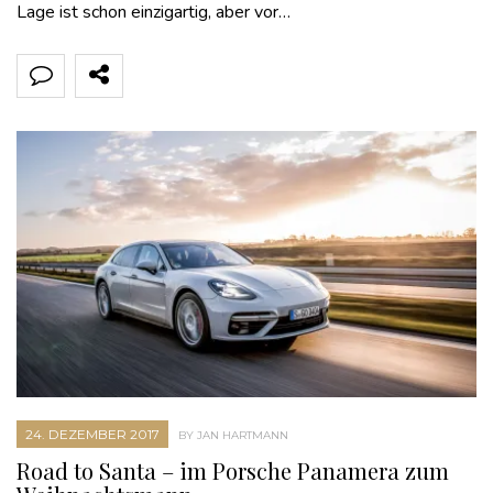
Lage ist schon einzigartig, aber vor…
24. DEZEMBER 2017
BY JAN HARTMANN
Road to Santa – im Porsche Panamera zum