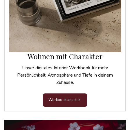
Wohnen mit Charakter
Unser digitales Interior Workbook für mehr
Persönlichkeit, Atmosphäre und Tiefe in deinem
Zuhause.
Workbook ansehen