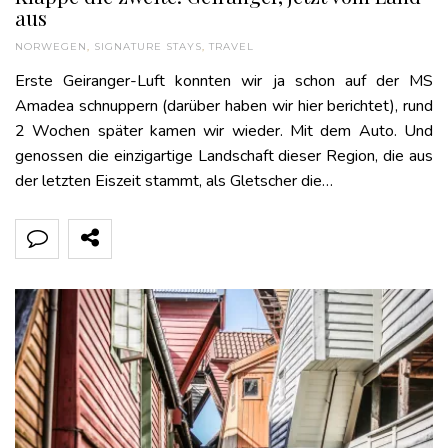
aus
NORWEGEN
,
SIGNATURE STAYS
,
TRAVEL
Erste Geiranger-Luft konnten wir ja schon auf der MS
Amadea schnuppern (darüber haben wir hier berichtet), rund
2 Wochen später kamen wir wieder. Mit dem Auto. Und
genossen die einzigartige Landschaft dieser Region, die aus
der letzten Eiszeit stammt, als Gletscher die…