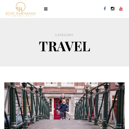
CATEGORY
TRAVEL