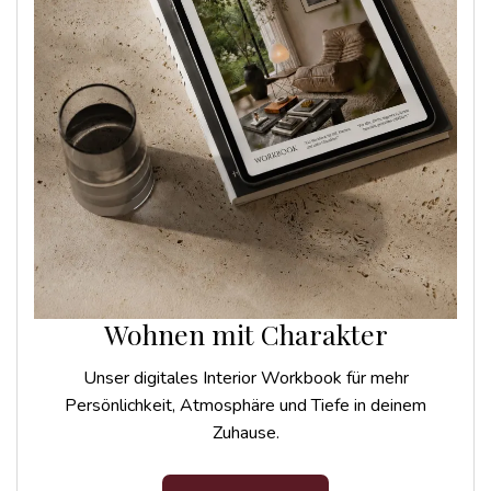
Wohnen mit Charakter
Unser digitales Interior Workbook für mehr
Persönlichkeit, Atmosphäre und Tiefe in deinem
Zuhause.