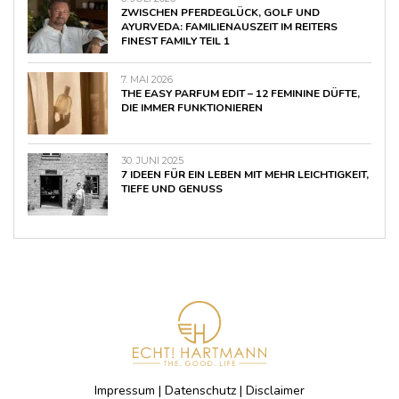
ZWISCHEN PFERDEGLÜCK, GOLF UND
AYURVEDA: FAMILIENAUSZEIT IM REITERS
FINEST FAMILY TEIL 1
7. MAI 2026
THE EASY PARFUM EDIT – 12 FEMININE DÜFTE,
DIE IMMER FUNKTIONIEREN
30. JUNI 2025
7 IDEEN FÜR EIN LEBEN MIT MEHR LEICHTIGKEIT,
TIEFE UND GENUSS
Impressum
|
Datenschutz
|
Disclaimer