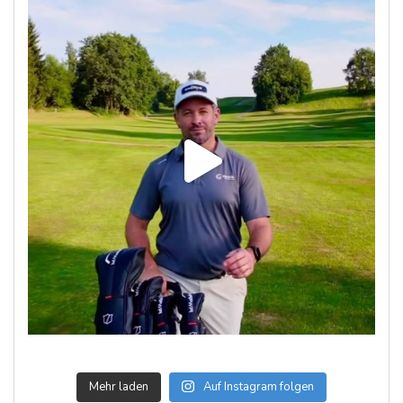
Mehr laden
Auf Instagram folgen