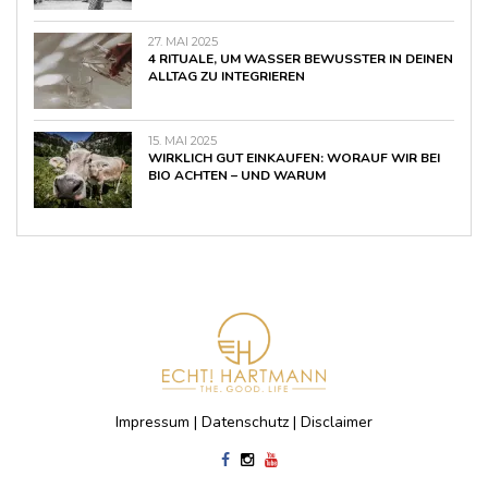
27. MAI 2025
4 RITUALE, UM WASSER BEWUSSTER IN DEINEN
ALLTAG ZU INTEGRIEREN
15. MAI 2025
WIRKLICH GUT EINKAUFEN: WORAUF WIR BEI
BIO ACHTEN – UND WARUM
Impressum
|
Datenschutz
|
Disclaimer