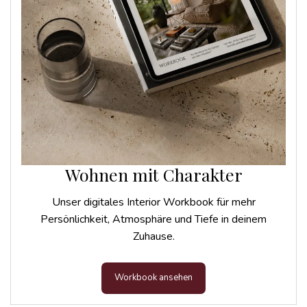
Wohnen mit Charakter
Unser digitales Interior Workbook für mehr
Persönlichkeit, Atmosphäre und Tiefe in deinem
Zuhause.
Workbook ansehen