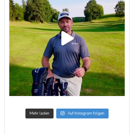
Mehr laden
Auf Instagram folgen