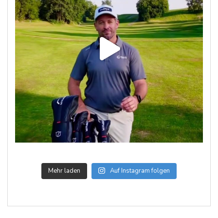
Mehr laden
Auf Instagram folgen