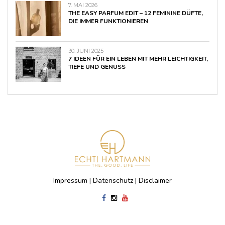
7. MAI 2026
THE EASY PARFUM EDIT – 12 FEMININE DÜFTE,
DIE IMMER FUNKTIONIEREN
30. JUNI 2025
7 IDEEN FÜR EIN LEBEN MIT MEHR LEICHTIGKEIT,
TIEFE UND GENUSS
Impressum
|
Datenschutz
|
Disclaimer