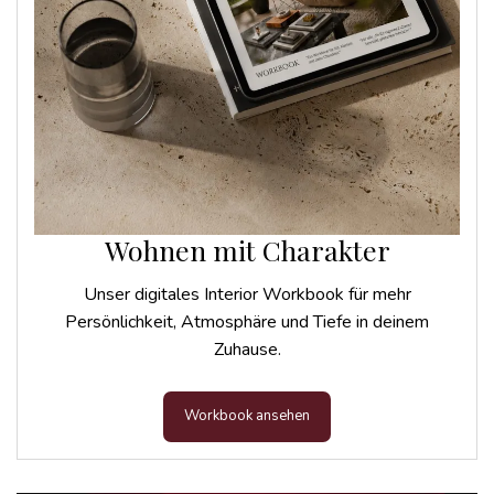
Wohnen mit Charakter
Unser digitales Interior Workbook für mehr
Persönlichkeit, Atmosphäre und Tiefe in deinem
Zuhause.
Workbook ansehen