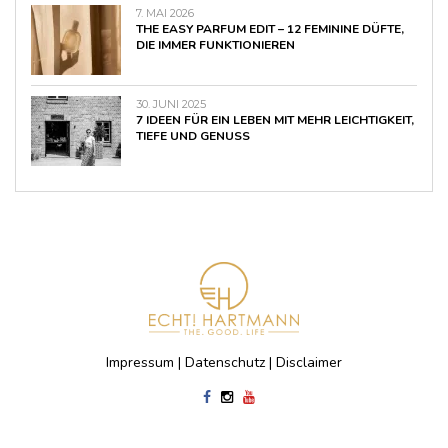
7. MAI 2026
THE EASY PARFUM EDIT – 12 FEMININE DÜFTE,
DIE IMMER FUNKTIONIEREN
30. JUNI 2025
7 IDEEN FÜR EIN LEBEN MIT MEHR LEICHTIGKEIT,
TIEFE UND GENUSS
Impressum
|
Datenschutz
|
Disclaimer