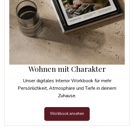
Wohnen mit Charakter
Unser digitales Interior Workbook für mehr
Persönlichkeit, Atmosphäre und Tiefe in deinem
Zuhause.
Workbook ansehen