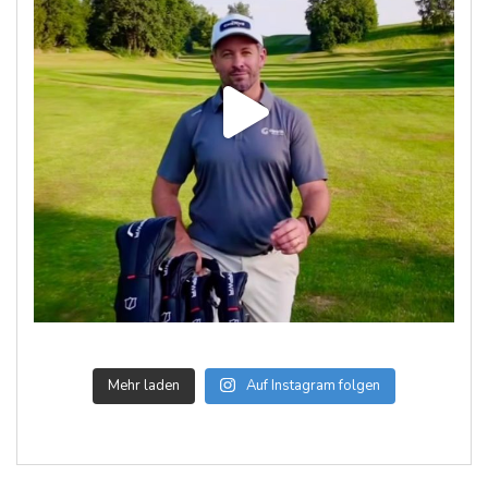
Mehr laden
Auf Instagram folgen