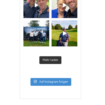
Mehr laden
Auf Instagram folgen