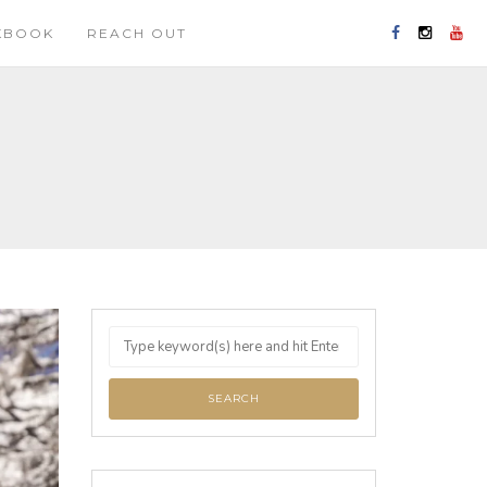
KBOOK
REACH OUT