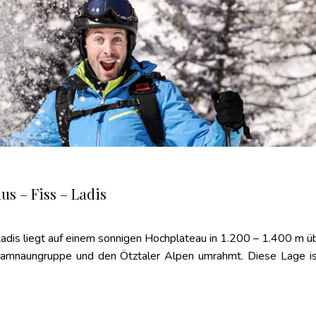
us – Fiss – Ladis
adis liegt auf einem sonnigen Hochplateau in 1.200 – 1.400 m 
Samnaungruppe und den Ötztaler Alpen umrahmt. Diese Lage i