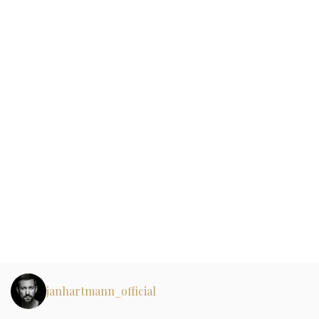
janhartmann_official