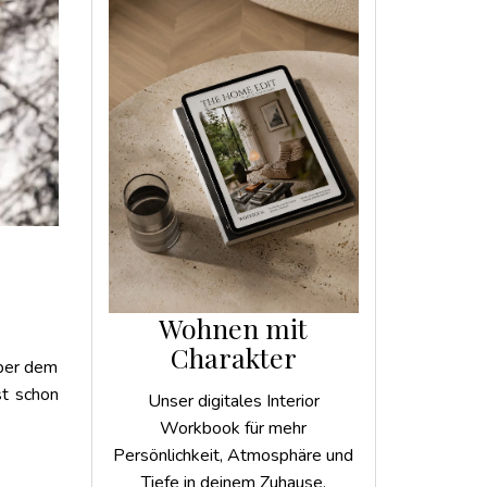
Wohnen mit
Charakter
über dem
st schon
Unser digitales Interior
Workbook für mehr
Persönlichkeit, Atmosphäre und
Tiefe in deinem Zuhause.