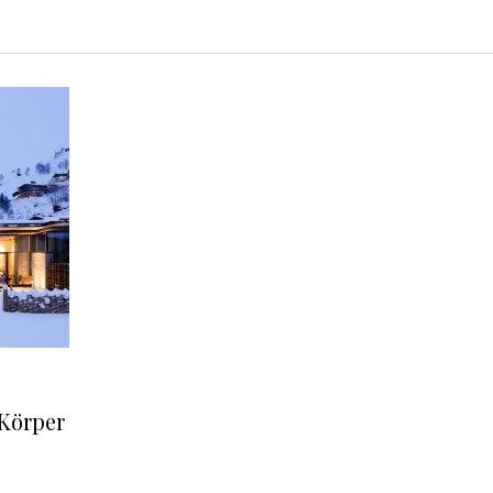
 Körper