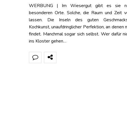
WERBUNG | Im Wiesergut gibt es sie no
besonderen Orte. Solche, die Raum und Zeit v
lassen. Die Inseln des guten Geschmack
Kochkunst, unaufdringlicher Perfektion, an denen
findet. Manchmal sogar sich selbst. Wer dafür nic
ins Kloster gehen…