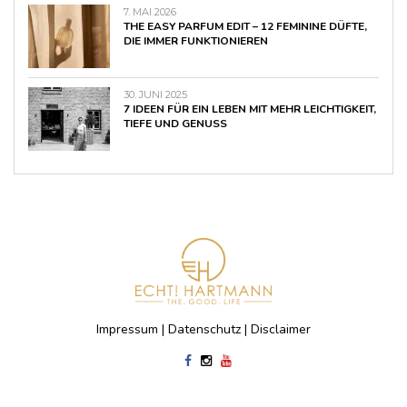
7. MAI 2026
THE EASY PARFUM EDIT – 12 FEMININE DÜFTE,
DIE IMMER FUNKTIONIEREN
30. JUNI 2025
7 IDEEN FÜR EIN LEBEN MIT MEHR LEICHTIGKEIT,
TIEFE UND GENUSS
Impressum
|
Datenschutz
|
Disclaimer