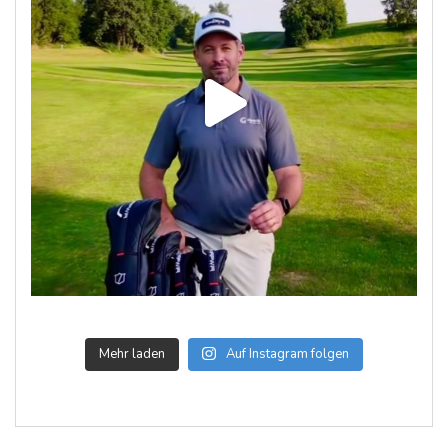
Mehr laden
Auf Instagram folgen