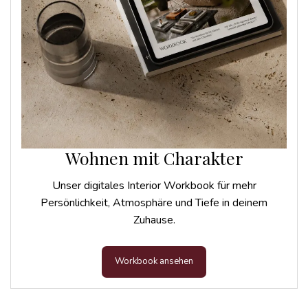
Wohnen mit Charakter
Unser digitales Interior Workbook für mehr
Persönlichkeit, Atmosphäre und Tiefe in deinem
Zuhause.
Workbook ansehen